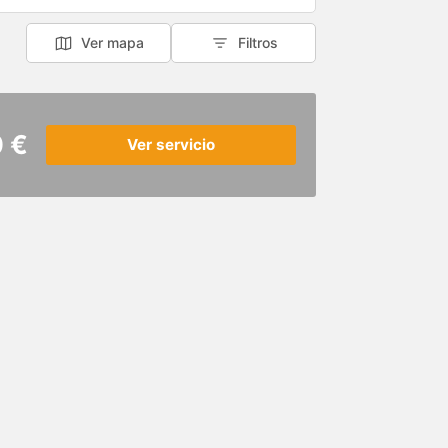
Ver mapa
Filtros
 €
Ver servicio