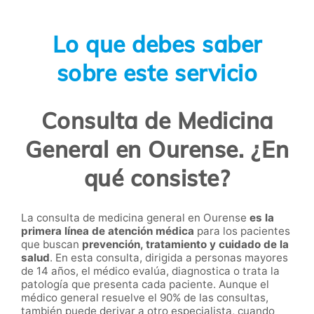
Lo que debes saber
sobre este servicio
Consulta de Medicina
General en Ourense. ¿En
qué consiste?
La consulta de medicina general en Ourense
es la
primera línea de atención médica
para los pacientes
que buscan
prevención, tratamiento y cuidado de la
salud
. En esta consulta, dirigida a personas mayores
de 14 años, el médico evalúa, diagnostica o trata la
patología que presenta cada paciente. Aunque el
médico general resuelve el 90% de las consultas,
también puede derivar a otro especialista, cuando