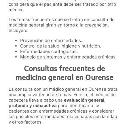
considera que el paciente debe ser tratado por otro
médico.
Los temas frecuentes que se tratan en consulta de
medicina general giran en torno a la prevención.
Incluyen:
Prevención de enfermedades.
Control de la salud, higiene y nutrición.
Enfermedades contagiosas.
Manejo de síntomas y enfermedades crónicas.
Consultas frecuentes de
medicina general en Ourense
La consulta con un médico general en Ourense trata
una amplia variedad de temas. En ella, el médico de
cabecera lleva a cabo una
evaluación general,
profunda y exhaustiva
para identificar a los
pacientes con enfermedades crónicas y considerar
las posibles enfermedades relacionadas con la edad
y otros factores.