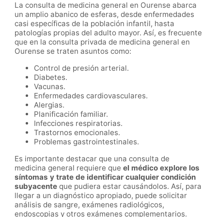
La consulta de medicina general en Ourense abarca
un amplio abanico de esferas, desde enfermedades
casi específicas de la población infantil, hasta
patologías propias del adulto mayor. Así, es frecuente
que en la consulta privada de medicina general en
Ourense se traten asuntos como:
Control de presión arterial.
Diabetes.
Vacunas.
Enfermedades cardiovasculares.
Alergias.
Planificación familiar.
Infecciones respiratorias.
Trastornos emocionales.
Problemas gastrointestinales.
Es importante destacar que una consulta de
medicina general requiere que
el médico explore los
síntomas y trate de identificar cualquier condición
subyacente
que pudiera estar causándolos. Así, para
llegar a un diagnóstico apropiado, puede solicitar
análisis de sangre, exámenes radiológicos,
endoscopias y otros exámenes complementarios.