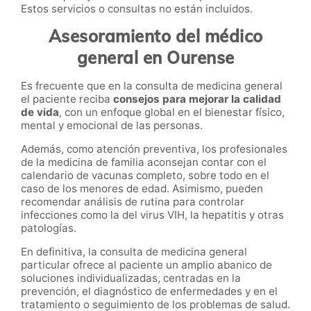
Estos servicios o consultas no están incluidos.
Asesoramiento del médico
general en Ourense
Es frecuente que en la consulta de medicina general
el paciente reciba
consejos para mejorar la calidad
de vida
, con un enfoque global en el bienestar físico,
mental y emocional de las personas.
Además, como atención preventiva, los profesionales
de la medicina de familia aconsejan contar con el
calendario de vacunas completo, sobre todo en el
caso de los menores de edad. Asimismo, pueden
recomendar análisis de rutina para controlar
infecciones como la del virus VIH, la hepatitis y otras
patologías.
En definitiva, la consulta de medicina general
particular ofrece al paciente un amplio abanico de
soluciones individualizadas, centradas en la
prevención, el diagnóstico de enfermedades y en el
tratamiento o seguimiento de los problemas de salud.