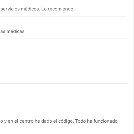
s servicios médicos. Lo recomiendo.
ebas médicas
o y en el centro he dado el código. Todo ha funcionado