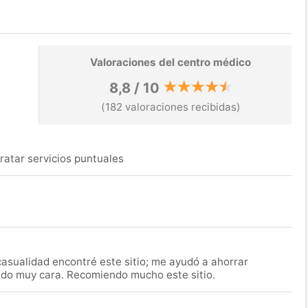
Valoraciones del centro médico
8,8 / 10
(182 valoraciones recibidas)
ratar servicios puntuales
asualidad encontré este sitio; me ayudó a ahorrar
ido muy cara. Recomiendo mucho este sitio.