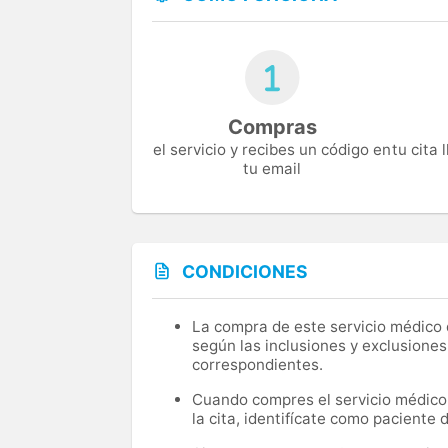
Compras
el servicio y recibes un código en
tu cita
tu email
CONDICIONES
La compra de este servicio médico d
según las inclusiones y exclusiones
correspondientes.
Cuando compres el servicio médico, 
la cita, identifícate como paciente