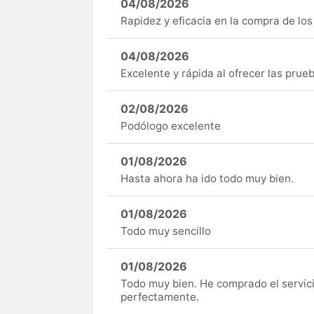
04/08/2026
Rapidez y eficacia en la compra de lo
04/08/2026
Excelente y rápida al ofrecer las pru
02/08/2026
Podólogo excelente
01/08/2026
Hasta ahora ha ido todo muy bien.
01/08/2026
Todo muy sencillo
01/08/2026
Todo muy bien. He comprado el servici
perfectamente.