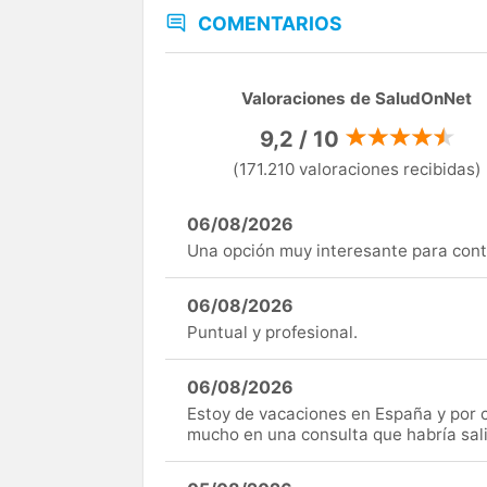
COMENTARIOS
Valoraciones de SaludOnNet
9,2 / 10
(171.210 valoraciones recibidas)
06/08/2026
Una opción muy interesante para cont
06/08/2026
Puntual y profesional.
06/08/2026
Estoy de vacaciones en España y por c
mucho en una consulta que habría sal