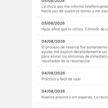
05/08/2026
La chica que me informó telefónicame
hacía uso de vuestros bonos y me ay
05/08/2026
Hace años que lo utilizo, Cómodo de uti
04/08/2026
El proceso de reserva fue sumamente s
ayuda: me explicó detalladamente las
para aliviar los síntomas de inmediato
resultados de la resonancia.
04/08/2026
Práctico y fácil de usar
04/08/2026
Buenos precios y sin esperas. Lo rec