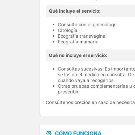
Qué incluye el servicio:
Consulta con el ginecólogo
Citología
Ecografía transvaginal
Ecografía mamaria
Qué no incluye el servicio:
Consultas sucesivas. Es importante
se los da el médico en consulta. De
cuando vaya a recogerlos.
Otras pruebas complementarias u o
prescribir.
Consúltenos precios en caso de necesita
CÓMO FUNCIONA