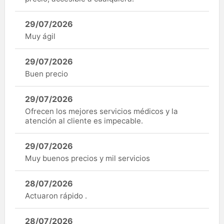
29/07/2026
Muy ágil
29/07/2026
Buen precio
29/07/2026
Ofrecen los mejores servicios médicos y la
atención al cliente es impecable.
29/07/2026
Muy buenos precios y mil servicios
28/07/2026
Actuaron rápido .
28/07/2026