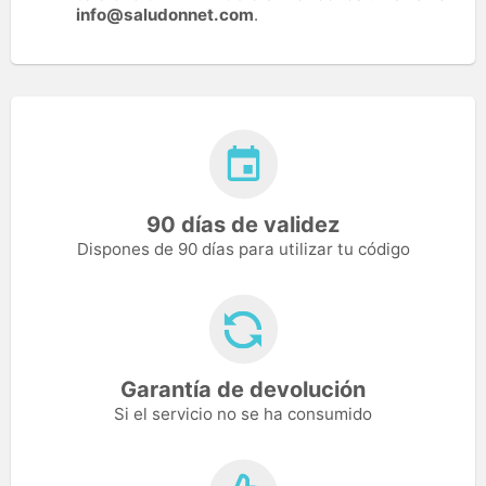
info@saludonnet.com
.
90 días de validez
Dispones de 90 días para utilizar tu código
Garantía de devolución
Si el servicio no se ha consumido