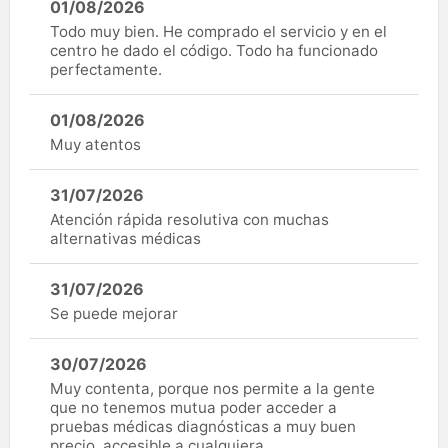
01/08/2026
Todo muy bien. He comprado el servicio y en el
centro he dado el código. Todo ha funcionado
perfectamente.
01/08/2026
Muy atentos
31/07/2026
Atención rápida resolutiva con muchas
alternativas médicas
31/07/2026
Se puede mejorar
30/07/2026
Muy contenta, porque nos permite a la gente
que no tenemos mutua poder acceder a
pruebas médicas diagnósticas a muy buen
precio, accesible a cualquiera.