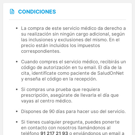
CONDICIONES
La compra de este servicio médico da derecho a
su realización sin ningún cargo adicional, según
las inclusiones y exclusiones del mismo. En el
precio están incluidos los impuestos
correspondientes.
Cuando compres el servicio médico, recibirás un
código de autorización en tu email. El día de la
cita, identifícate como paciente de SaludOnNet
y enseña el código en la recepción.
Si compras una prueba que requiera
prescripción, asegúrate de llevarla el día que
vayas al centro médico.
Dispones de 90 días para hacer uso del servicio.
Si tienes cualquier pregunta, puedes ponerte
en contacto con nosotros llamándonos al
teléfono
91 217 21 93
o enviándonos un email a