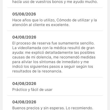
hacía uso de vuestros bonos y me ayudo mucho.
05/08/2026
Hace años que lo utilizo, Cómodo de utilizar y la
atención al cliente es excelente.
04/08/2026
El proceso de reserva fue sumamente sencillo.
La videollamada con la médica resultó de gran
ayuda: me explicó detalladamente las posibles
causas de mi dolencia, me recomendó medidas
para aliviar los síntomas de inmediato y me
indicó los siguientes pasos a seguir según los
resultados de la resonancia.
04/08/2026
Práctico y fácil de usar
04/08/2026
Buenos precios y sin esperas. Lo recomiendo.