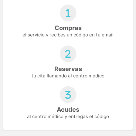
Compras
el servicio y recibes un código en tu email
Reservas
tu cita llamando al centro médico
Acudes
al centro médico y entregas el código