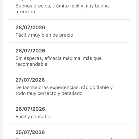
Buenos precios, trámite fácil y muy buena
atención
28/07/2026
Fàcil y muy bien de precio
28/07/2026
Sin esperas, eficacia máxima, más que
recomendable
27/07/2026
De las mejores experiencias, rápido fiable y
todo muy correcto y detallado
26/07/2026
Fácil y confiable
25/07/2026