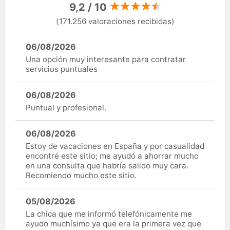
9,2 / 10
(171.256 valoraciones recibidas)
06/08/2026
Una opción muy interesante para contratar
servicios puntuales
06/08/2026
Puntual y profesional.
06/08/2026
Estoy de vacaciones en España y por casualidad
encontré este sitio; me ayudó a ahorrar mucho
en una consulta que habría salido muy cara.
Recomiendo mucho este sitio.
05/08/2026
La chica que me informó telefónicamente me
ayudo muchísimo ya que era la primera vez que