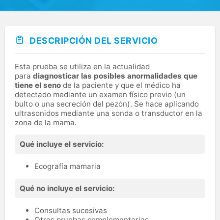
DESCRIPCIÓN DEL SERVICIO
Esta prueba se utiliza en la actualidad
para
diagnosticar las posibles anormalidades que
tiene el seno
de la paciente y que el médico ha
detectado mediante un examen físico previo (un
bulto o una secreción del pezón). Se hace aplicando
ultrasonidos mediante una sonda o transductor en la
zona de la mama.
Qué incluye el servicio:
Ecografía mamaria
Qué no incluye el servicio:
Consultas sucesivas
Otras pruebas complementarias