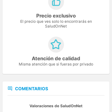
Precio exclusivo
El precio que ves solo lo encontrarás en
SaludOnNet
Atención de calidad
Misma atención que si fueras por privado
COMENTARIOS
Valoraciones de SaludOnNet