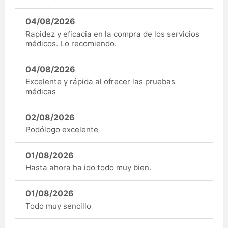
04/08/2026
Rapidez y eficacia en la compra de los servicios
médicos. Lo recomiendo.
04/08/2026
Excelente y rápida al ofrecer las pruebas
médicas
02/08/2026
Podólogo excelente
01/08/2026
Hasta ahora ha ido todo muy bien.
01/08/2026
Todo muy sencillo