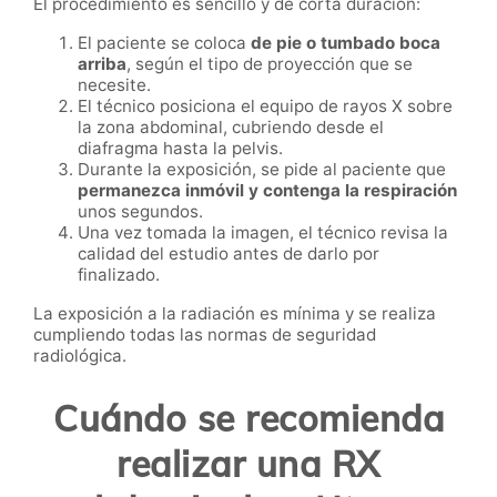
El procedimiento es sencillo y de corta duración:
El paciente se coloca
de pie o tumbado boca
arriba
, según el tipo de proyección que se
necesite.
El técnico posiciona el equipo de rayos X sobre
la zona abdominal, cubriendo desde el
diafragma hasta la pelvis.
Durante la exposición, se pide al paciente que
permanezca inmóvil y contenga la respiración
unos segundos.
Una vez tomada la imagen, el técnico revisa la
calidad del estudio antes de darlo por
finalizado.
La exposición a la radiación es mínima y se realiza
cumpliendo todas las normas de seguridad
radiológica.
Cuándo se recomienda
realizar una RX