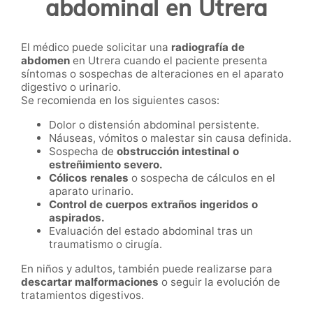
abdominal en Utrera
El médico puede solicitar una
radiografía de
abdomen
en Utrera cuando el paciente presenta
síntomas o sospechas de alteraciones en el aparato
digestivo o urinario.
Se recomienda en los siguientes casos:
Dolor o distensión abdominal persistente.
Náuseas, vómitos o malestar sin causa definida.
Sospecha de
obstrucción intestinal o
estreñimiento severo.
Cólicos renales
o sospecha de cálculos en el
aparato urinario.
Control de cuerpos extraños ingeridos o
aspirados.
Evaluación del estado abdominal tras un
traumatismo o cirugía.
En niños y adultos, también puede realizarse para
descartar malformaciones
o seguir la evolución de
tratamientos digestivos.