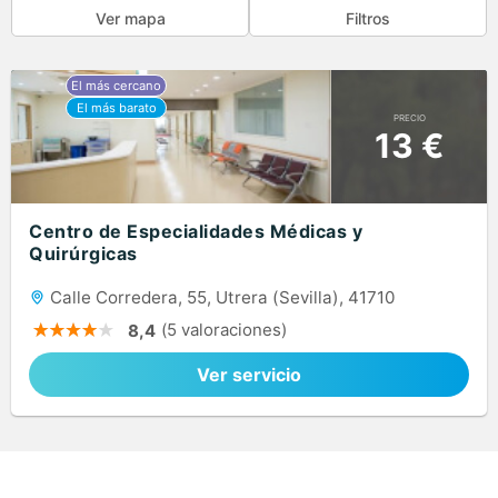
Ver mapa
Filtros
PRECIO
13 €
Centro de Especialidades Médicas y
Quirúrgicas
Calle Corredera, 55, Utrera (Sevilla), 41710
(5 valoraciones)
8,4
Ver servicio