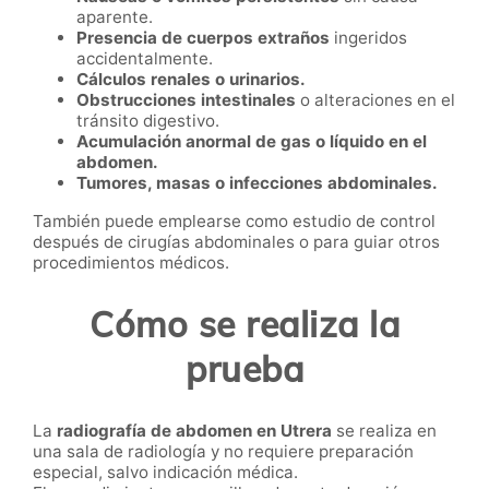
aparente.
Presencia de cuerpos extraños
ingeridos
accidentalmente.
Cálculos renales o urinarios.
Obstrucciones intestinales
o alteraciones en el
tránsito digestivo.
Acumulación anormal de gas o líquido en el
abdomen.
Tumores, masas o infecciones abdominales.
También puede emplearse como estudio de control
después de cirugías abdominales o para guiar otros
procedimientos médicos.
Cómo se realiza la
prueba
La
radiografía de abdomen en Utrera
se realiza en
una sala de radiología y no requiere preparación
especial, salvo indicación médica.