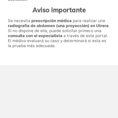
Aviso importante
Se necesita
prescripción médica
para realizar una
radiografía de abdomen (una proyección) en Utrera
.
Si no dispone de ella, puede solicitar primero una
consulta con el especialista
a través de este portal.
El médico evaluará su caso y determinará si esta es
la prueba más adecuada.