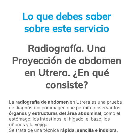
Lo que debes saber
sobre este servicio
Radiografía. Una
Proyección de abdomen
en Utrera. ¿En qué
consiste?
La
radiografía de abdomen
en Utrera es una prueba
de diagnóstico por imagen que permite observar los
órganos y estructuras del área abdominal
, como el
estómago, los intestinos, el hígado, el bazo, los
riñones y la vejiga.
Se trata de una técnica
rápida, sencilla e indolora
,