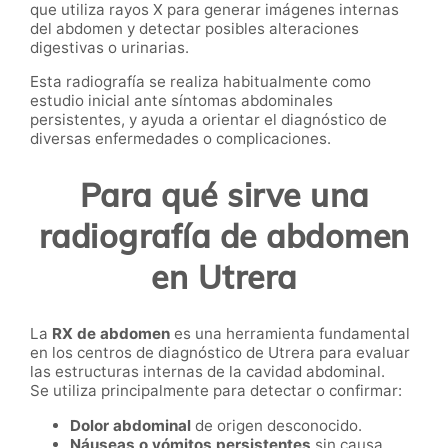
que utiliza rayos X para generar imágenes internas
del abdomen y detectar posibles alteraciones
digestivas o urinarias.
Esta radiografía se realiza habitualmente como
estudio inicial ante síntomas abdominales
persistentes, y ayuda a orientar el diagnóstico de
diversas enfermedades o complicaciones.
Para qué sirve una
radiografía de abdomen
en Utrera
La
RX de abdomen
es una herramienta fundamental
en los centros de diagnóstico de Utrera para evaluar
las estructuras internas de la cavidad abdominal.
Se utiliza principalmente para detectar o confirmar:
Dolor abdominal
de origen desconocido.
Náuseas o vómitos persistentes
sin causa