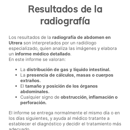
Resultados de la
radiografía
Los resultados de la
radiografía de abdomen en
Utrera
son interpretados por un radiólogo
especializado, quien analiza las imágenes y elabora
un
informe médico detallado
.
En este informe se valoran:
La
distribución de gas y líquido intestinal.
La
presencia de cálculos, masas o cuerpos
extraños.
El
tamaño y posición de los órganos
abdominales.
Cualquier signo de
obstrucción, inflamación o
perforación.
El informe se entrega normalmente el mismo día o en
los días siguientes, y ayuda al médico tratante a
establecer el diagnóstico y decidir el tratamiento más
adecuado.