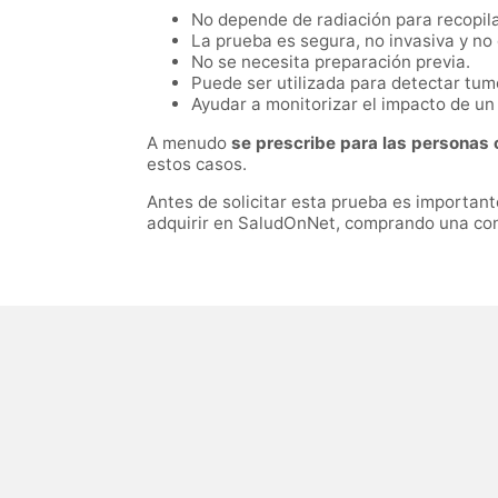
No depende de radiación para recopil
La prueba es segura, no invasiva y no
No se necesita preparación previa.
Puede ser utilizada para detectar tu
Ayudar a monitorizar el impacto de un
A menudo
se prescribe para las personas
estos casos.
Antes de solicitar esta prueba es important
adquirir en SaludOnNet, comprando una cons