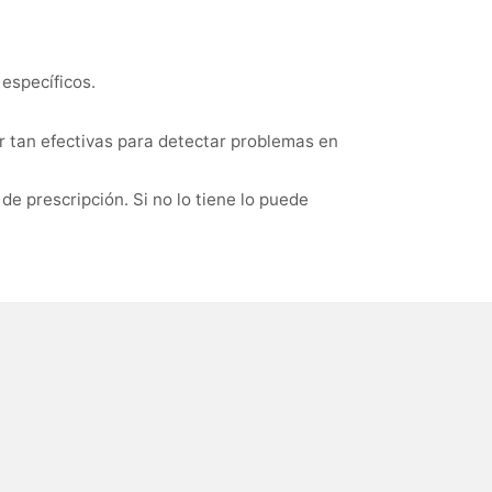
 específicos.
r tan efectivas para detectar problemas en
e prescripción. Si no lo tiene lo puede