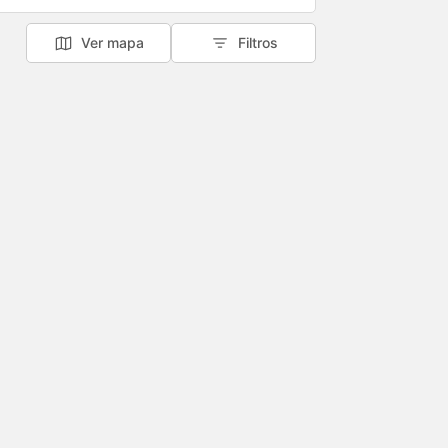
Ver mapa
Filtros