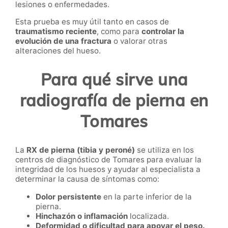
lesiones o enfermedades.
Esta prueba es muy útil tanto en casos de
traumatismo reciente
, como para
controlar la
evolución de una fractura
o valorar otras
alteraciones del hueso.
Para qué sirve una
radiografía de pierna en
Tomares
La
RX de pierna (tibia y peroné)
se utiliza en los
centros de diagnóstico de Tomares para evaluar la
integridad de los huesos y ayudar al especialista a
determinar la causa de síntomas como:
Dolor persistente
en la parte inferior de la
pierna.
Hinchazón o inflamación
localizada.
Deformidad o dificultad para apoyar el peso.