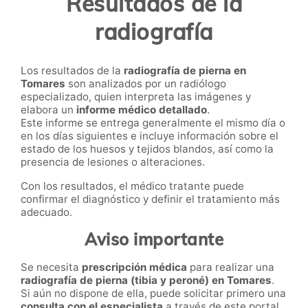
Resultados de la
radiografía
Los resultados de la
radiografía de pierna en
Tomares
son analizados por un radiólogo
especializado, quien interpreta las imágenes y
elabora un
informe médico detallado
.
Este informe se entrega generalmente el mismo día o
en los días siguientes e incluye información sobre el
estado de los huesos y tejidos blandos, así como la
presencia de lesiones o alteraciones.
Con los resultados, el médico tratante puede
confirmar el diagnóstico y definir el tratamiento más
adecuado.
Aviso importante
Se necesita
prescripción médica
para realizar una
radiografía de pierna (tibia y peroné) en Tomares
.
Si aún no dispone de ella, puede solicitar primero una
consulta con el especialista
a través de este portal.