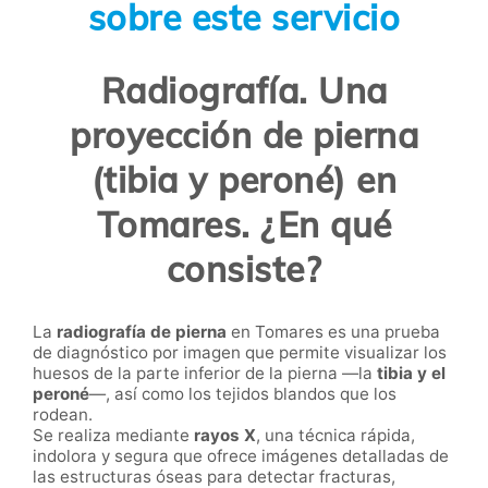
sobre este servicio
Radiografía. Una
proyección de pierna
(tibia y peroné) en
Tomares. ¿En qué
consiste?
La
radiografía de pierna
en Tomares es una prueba
de diagnóstico por imagen que permite visualizar los
huesos de la parte inferior de la pierna —la
tibia y el
peroné
—, así como los tejidos blandos que los
rodean.
Se realiza mediante
rayos X
, una técnica rápida,
indolora y segura que ofrece imágenes detalladas de
las estructuras óseas para detectar fracturas,