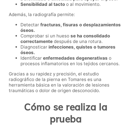
Sensibilidad al tacto
o al movimiento.
Además, la radiografía permite:
Detectar
fracturas, fisuras o desplazamientos
óseos.
Comprobar si un hueso
se ha consolidado
correctamente
después de una rotura.
Diagnosticar
infecciones, quistes o tumores
óseos.
Identificar
enfermedades degenerativas
o
procesos inflamatorios en los tejidos cercanos.
Gracias a su rapidez y precisión, el estudio
radiográfico de la pierna en Tomares es una
herramienta básica en la valoración de lesiones
traumáticas o dolor de origen desconocido.
Cómo se realiza la
prueba