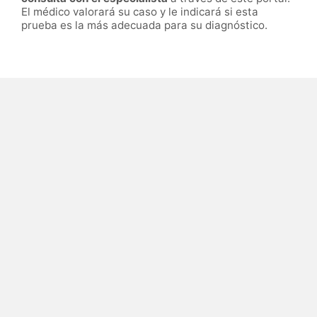
El médico valorará su caso y le indicará si esta
prueba es la más adecuada para su diagnóstico.