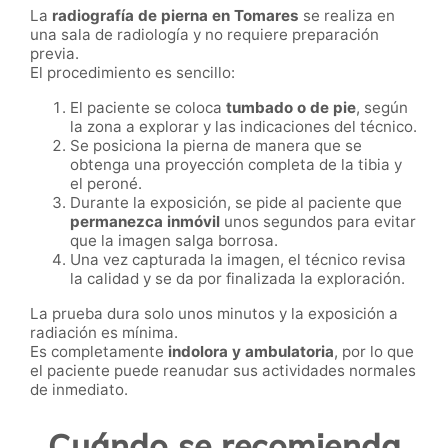
La
radiografía de pierna en Tomares
se realiza en
una sala de radiología y no requiere preparación
previa.
El procedimiento es sencillo:
El paciente se coloca
tumbado o de pie
, según
la zona a explorar y las indicaciones del técnico.
Se posiciona la pierna de manera que se
obtenga una proyección completa de la tibia y
el peroné.
Durante la exposición, se pide al paciente que
permanezca inmóvil
unos segundos para evitar
que la imagen salga borrosa.
Una vez capturada la imagen, el técnico revisa
la calidad y se da por finalizada la exploración.
La prueba dura solo unos minutos y la exposición a
radiación es mínima.
Es completamente
indolora y ambulatoria
, por lo que
el paciente puede reanudar sus actividades normales
de inmediato.
Cuándo se recomienda