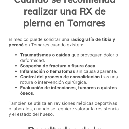
realizar una RX de
pierna en Tomares
El médico puede solicitar una
radiografía de tibia y
peroné
en Tomares cuando existen:
Traumatismos o caídas
que provoquen dolor o
deformidad.
Sospecha de fractura o fisura ósea.
Inflamación o hematomas
sin causa aparente.
Control del proceso de consolidación
tras una
rotura o intervención quirúrgica.
Evaluación de infecciones, tumores o quistes
óseos.
También se utiliza en revisiones médicas deportivas
o laborales, cuando se requiere valorar la resistencia
y el estado del hueso.