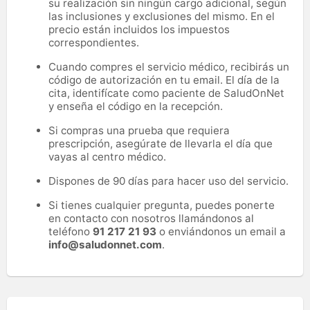
su realización sin ningún cargo adicional, según
las inclusiones y exclusiones del mismo. En el
precio están incluidos los impuestos
correspondientes.
Cuando compres el servicio médico, recibirás un
código de autorización en tu email. El día de la
cita, identifícate como paciente de SaludOnNet
y enseña el código en la recepción.
Si compras una prueba que requiera
prescripción, asegúrate de llevarla el día que
vayas al centro médico.
Dispones de 90 días para hacer uso del servicio.
Si tienes cualquier pregunta, puedes ponerte
en contacto con nosotros llamándonos al
teléfono
91 217 21 93
o enviándonos un email a
info@saludonnet.com
.