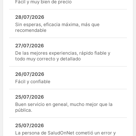
Fàcil y muy bien de precio
28/07/2026
Sin esperas, eficacia máxima, más que
recomendable
27/07/2026
De las mejores experiencias, rápido fiable y
todo muy correcto y detallado
26/07/2026
Fácil y confiable
25/07/2026
Buen servicio en geneal, mucho mejor que la
pública.
25/07/2026
La persona de SaludOnNet cometió un error y