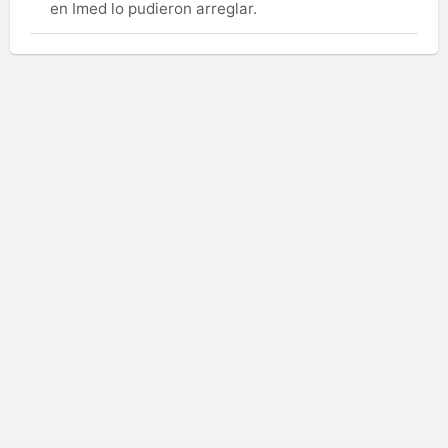
en Imed lo pudieron arreglar.