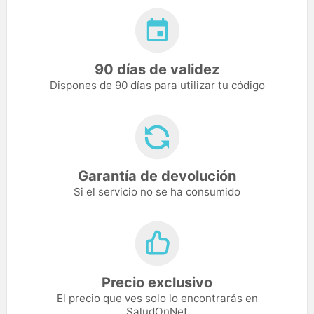
90 días de validez
Dispones de 90 días para utilizar tu código
Garantía de devolución
Si el servicio no se ha consumido
Precio exclusivo
El precio que ves solo lo encontrarás en
SaludOnNet