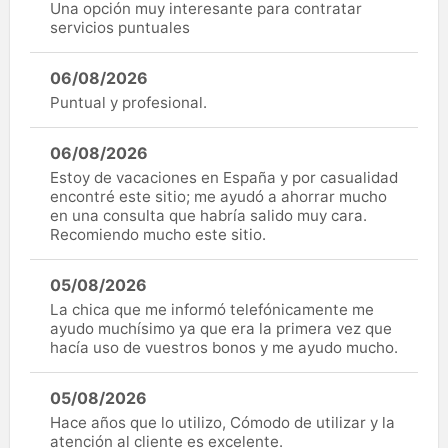
Una opción muy interesante para contratar
servicios puntuales
06/08/2026
Puntual y profesional.
06/08/2026
Estoy de vacaciones en España y por casualidad
encontré este sitio; me ayudó a ahorrar mucho
en una consulta que habría salido muy cara.
Recomiendo mucho este sitio.
05/08/2026
La chica que me informó telefónicamente me
ayudo muchísimo ya que era la primera vez que
hacía uso de vuestros bonos y me ayudo mucho.
05/08/2026
Hace años que lo utilizo, Cómodo de utilizar y la
atención al cliente es excelente.