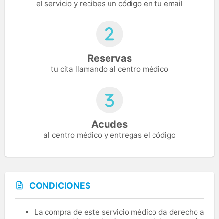
el servicio y recibes un código en tu email
Reservas
tu cita llamando al centro médico
Acudes
al centro médico y entregas el código
CONDICIONES
La compra de este servicio médico da derecho a