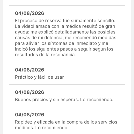
04/08/2026
El proceso de reserva fue sumamente sencillo.
La videollamada con la médica resultó de gran
ayuda: me explicó detalladamente las posibles
causas de mi dolencia, me recomendó medidas
para aliviar los síntomas de inmediato y me
indicó los siguientes pasos a seguir según los
resultados de la resonancia.
04/08/2026
Práctico y fácil de usar
04/08/2026
Buenos precios y sin esperas. Lo recomiendo.
04/08/2026
Rapidez y eficacia en la compra de los servicios
médicos. Lo recomiendo.