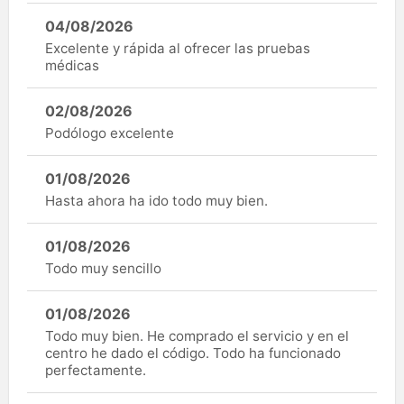
04/08/2026
Excelente y rápida al ofrecer las pruebas
médicas
02/08/2026
Podólogo excelente
01/08/2026
Hasta ahora ha ido todo muy bien.
01/08/2026
Todo muy sencillo
01/08/2026
Todo muy bien. He comprado el servicio y en el
centro he dado el código. Todo ha funcionado
perfectamente.