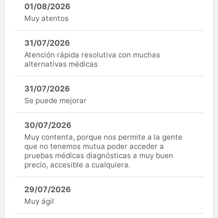
01/08/2026
Muy atentos
31/07/2026
Atención rápida resolutiva con muchas
alternativas médicas
31/07/2026
Se puede mejorar
30/07/2026
Muy contenta, porque nos permite a la gente
que no tenemos mutua poder acceder a
pruebas médicas diagnósticas a muy buen
precio, accesible a cualquiera.
29/07/2026
Muy ágil