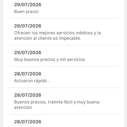
29/07/2026
Buen precio
29/07/2026
Ofrecen los mejores servicios médicos y la
atención al cliente es impecable.
29/07/2026
Muy buenos precios y mil servicios
28/07/2026
Actuaron rápido .
28/07/2026
Buenos precios, trámite fácil y muy buena
atención
28/07/2026