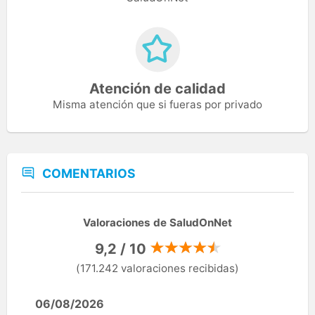
Atención de calidad
Misma atención que si fueras por privado
COMENTARIOS
Valoraciones de SaludOnNet
9,2 / 10
(171.242 valoraciones recibidas)
06/08/2026