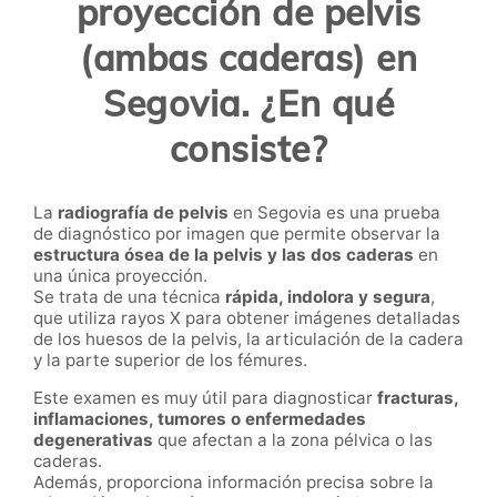
proyección de pelvis
(ambas caderas) en
Segovia. ¿En qué
consiste?
La
radiografía de pelvis
en Segovia es una prueba
de diagnóstico por imagen que permite observar la
estructura ósea de la pelvis y las dos caderas
en
una única proyección.
Se trata de una técnica
rápida, indolora y segura
,
que utiliza rayos X para obtener imágenes detalladas
de los huesos de la pelvis, la articulación de la cadera
y la parte superior de los fémures.
Este examen es muy útil para diagnosticar
fracturas,
inflamaciones, tumores o enfermedades
degenerativas
que afectan a la zona pélvica o las
caderas.
Además, proporciona información precisa sobre la