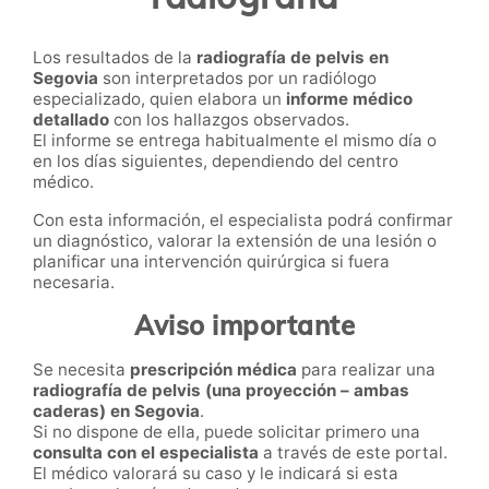
Los resultados de la
radiografía de pelvis en
Segovia
son interpretados por un radiólogo
especializado, quien elabora un
informe médico
detallado
con los hallazgos observados.
El informe se entrega habitualmente el mismo día o
en los días siguientes, dependiendo del centro
médico.
Con esta información, el especialista podrá confirmar
un diagnóstico, valorar la extensión de una lesión o
planificar una intervención quirúrgica si fuera
necesaria.
Aviso importante
Se necesita
prescripción médica
para realizar una
radiografía de pelvis (una proyección – ambas
caderas) en Segovia
.
Si no dispone de ella, puede solicitar primero una
consulta con el especialista
a través de este portal.
El médico valorará su caso y le indicará si esta