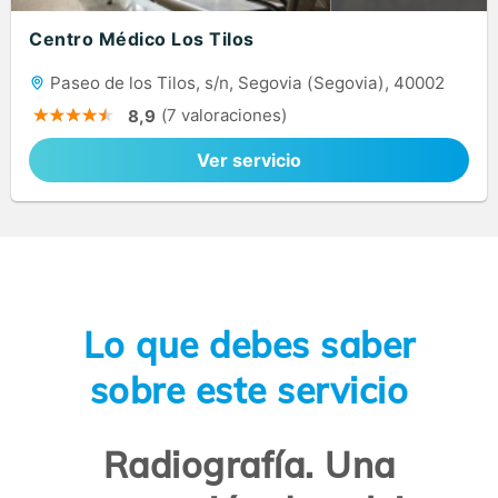
Centro Médico Los Tilos
Paseo de los Tilos, s/n, Segovia (Segovia), 40002
(7 valoraciones)
8,9
Ver servicio
Lo que debes saber
sobre este servicio
Radiografía. Una