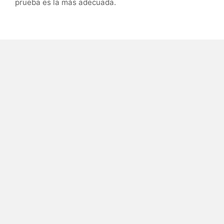
prueba es la más adecuada.