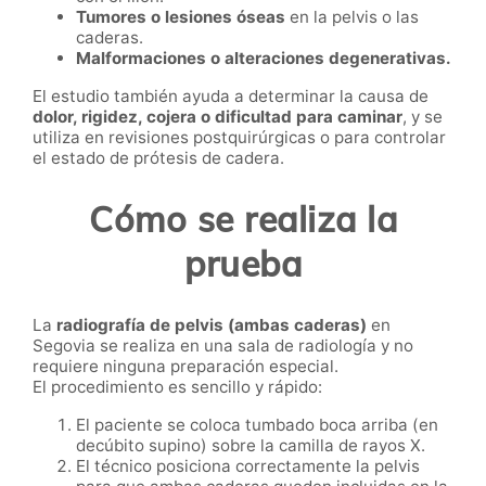
Tumores o lesiones óseas
en la pelvis o las
caderas.
Malformaciones o alteraciones degenerativas.
El estudio también ayuda a determinar la causa de
dolor, rigidez, cojera o dificultad para caminar
, y se
utiliza en revisiones postquirúrgicas o para controlar
el estado de prótesis de cadera.
Cómo se realiza la
prueba
La
radiografía de pelvis (ambas caderas)
en
Segovia se realiza en una sala de radiología y no
requiere ninguna preparación especial.
El procedimiento es sencillo y rápido:
El paciente se coloca tumbado boca arriba (en
decúbito supino) sobre la camilla de rayos X.
El técnico posiciona correctamente la pelvis