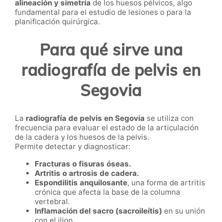
alineación y simetría
de los huesos pélvicos, algo
fundamental para el estudio de lesiones o para la
planificación quirúrgica.
Para qué sirve una
radiografía de pelvis en
Segovia
La
radiografía de pelvis en Segovia
se utiliza con
frecuencia para evaluar el estado de la articulación
de la cadera y los huesos de la pelvis.
Permite detectar y diagnosticar:
Fracturas o fisuras óseas.
Artritis o artrosis de cadera.
Espondilitis anquilosante
, una forma de artritis
crónica que afecta la base de la columna
vertebral.
Inflamación del sacro (sacroileítis)
en su unión
con el ilion.