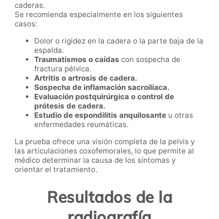
caderas.
Se recomienda especialmente en los siguientes
casos:
Dolor o rigidez en la cadera o la parte baja de la
espalda.
Traumatismos o caídas
con sospecha de
fractura pélvica.
Artritis o artrosis de cadera.
Sospecha de inflamación sacroilíaca.
Evaluación postquirúrgica o control de
prótesis de cadera.
Estudio de espondilitis anquilosante
u otras
enfermedades reumáticas.
La prueba ofrece una visión completa de la pelvis y
las articulaciones coxofemorales, lo que permite al
médico determinar la causa de los síntomas y
orientar el tratamiento.
Resultados de la
radiografía