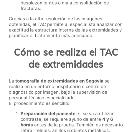
desplazamientos o mala consolidación de
fracturas.
Gracias a la alta resolución de las imágenes
obtenidas, el TAC permite al especialista analizar con
exactitud la estructura interna de las extremidades y
planificar el tratamiento más adecuado.
Cómo se realiza el TAC
de extremidades
La
tomografía de extremidades en Segovia
se
realiza en un entorno hospitalario o centro de
diagnóstico por imagen, bajo la supervisión de
personal técnico especializado.
El procedimiento es sencillo:
Preparación del paciente:
si se va a utilizar
contraste, se requiere ayuno de entre
4 y 6
horas
antes de la prueba. También es necesario
retirar relojes, anillos u objetos metálicos.