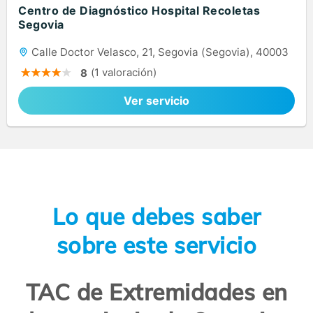
Centro de Diagnóstico Hospital Recoletas
Segovia
Calle Doctor Velasco, 21, Segovia (Segovia), 40003
(1 valoración)
8
Ver servicio
Lo que debes saber
sobre este servicio
TAC de Extremidades en