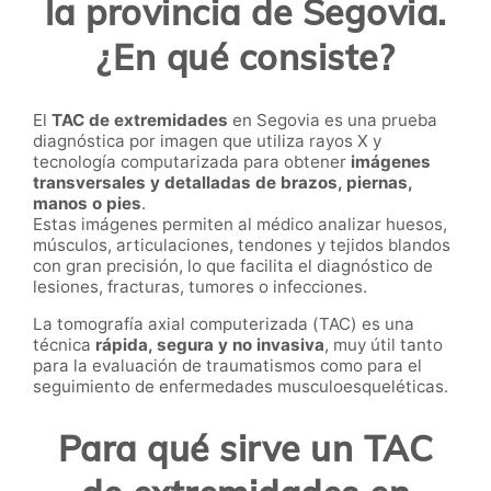
la provincia de Segovia.
¿En qué consiste?
El
TAC de extremidades
en Segovia es una prueba
diagnóstica por imagen que utiliza rayos X y
tecnología computarizada para obtener
imágenes
transversales y detalladas de brazos, piernas,
manos o pies
.
Estas imágenes permiten al médico analizar huesos,
músculos, articulaciones, tendones y tejidos blandos
con gran precisión, lo que facilita el diagnóstico de
lesiones, fracturas, tumores o infecciones.
La tomografía axial computerizada (TAC) es una
técnica
rápida, segura y no invasiva
, muy útil tanto
para la evaluación de traumatismos como para el
seguimiento de enfermedades musculoesqueléticas.
Para qué sirve un TAC