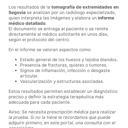
Los resultados de la
tomografía de extremidades en
Segovia
se analizan por un radiólogo especializado,
quien interpreta las imágenes y elabora un
informe
médico detallado
.
El documento se entrega al paciente o se remite
directamente al médico solicitante en unos días,
según el protocolo del centro.
En el informe se valoran aspectos como:
Estado general de los huesos y tejidos blandos.
Presencia de fracturas, quistes o tumores.
Signos de inflamación, infección o desgaste
articular.
Vascularización y estructuras asociadas.
Estos resultados permiten establecer un diagnóstico
preciso y definir la estrategia terapéutica más
adecuada para cada paciente.
Aviso:
Se necesita prescripción médica para realizar
la prueba. Si no la tiene le recordamos que puede
adquirir primero, en este portal, una consulta con el