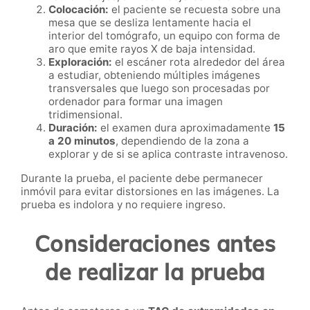
Colocación:
el paciente se recuesta sobre una
mesa que se desliza lentamente hacia el
interior del tomógrafo, un equipo con forma de
aro que emite rayos X de baja intensidad.
Exploración:
el escáner rota alrededor del área
a estudiar, obteniendo múltiples imágenes
transversales que luego son procesadas por
ordenador para formar una imagen
tridimensional.
Duración:
el examen dura aproximadamente
15
a 20 minutos
, dependiendo de la zona a
explorar y de si se aplica contraste intravenoso.
Durante la prueba, el paciente debe permanecer
inmóvil para evitar distorsiones en las imágenes. La
prueba es indolora y no requiere ingreso.
Consideraciones antes
de realizar la prueba