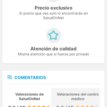
Precio exclusivo
El precio que ves solo lo encontrarás en
SaludOnNet
Atención de calidad
Misma atención que si fueras por privado
COMENTARIOS
Valoraciones de
Valoraciones del centro
SaludOnNet
médico