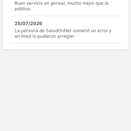
Buen servicio en geneal, mucho mejor que la
pública.
25/07/2026
La persona de SaludOnNet cometió un error y
en Imed lo pudieron arreglar.