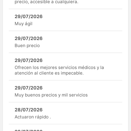
precio, accesible a cualquiera.
29/07/2026
Muy ágil
29/07/2026
Buen precio
29/07/2026
Ofrecen los mejores servicios médicos y la
atención al cliente es impecable.
29/07/2026
Muy buenos precios y mil servicios
28/07/2026
Actuaron rápido .