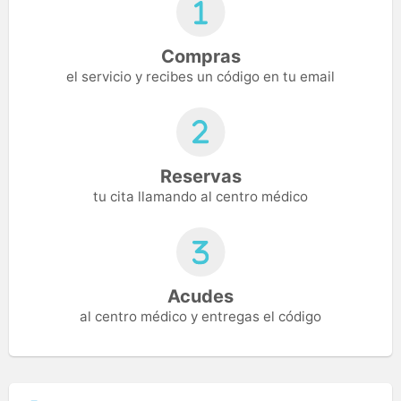
Compras
el servicio y recibes un código en tu email
Reservas
tu cita llamando al centro médico
Acudes
al centro médico y entregas el código