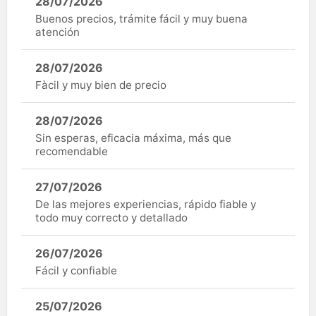
28/07/2026
Buenos precios, trámite fácil y muy buena
atención
28/07/2026
Fàcil y muy bien de precio
28/07/2026
Sin esperas, eficacia máxima, más que
recomendable
27/07/2026
De las mejores experiencias, rápido fiable y
todo muy correcto y detallado
26/07/2026
Fácil y confiable
25/07/2026