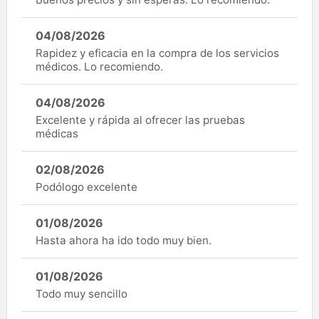
04/08/2026
Rapidez y eficacia en la compra de los servicios
médicos. Lo recomiendo.
04/08/2026
Excelente y rápida al ofrecer las pruebas
médicas
02/08/2026
Podólogo excelente
01/08/2026
Hasta ahora ha ido todo muy bien.
01/08/2026
Todo muy sencillo