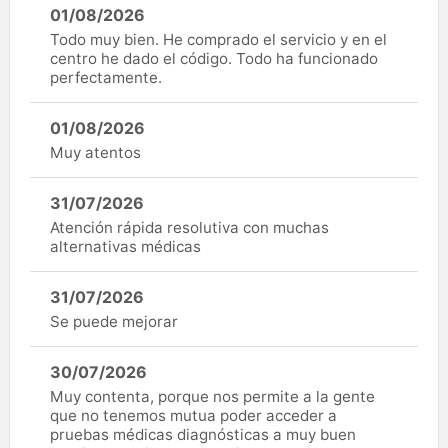
01/08/2026
Todo muy bien. He comprado el servicio y en el
centro he dado el código. Todo ha funcionado
perfectamente.
01/08/2026
Muy atentos
31/07/2026
Atención rápida resolutiva con muchas
alternativas médicas
31/07/2026
Se puede mejorar
30/07/2026
Muy contenta, porque nos permite a la gente
que no tenemos mutua poder acceder a
pruebas médicas diagnósticas a muy buen