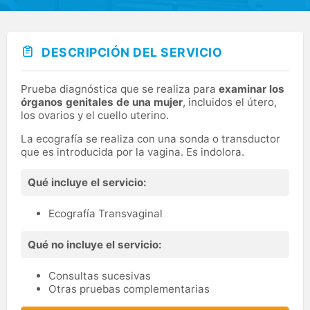
DESCRIPCIÓN DEL SERVICIO
Prueba diagnóstica que se realiza para
examinar los
órganos genitales de una mujer
, incluidos el útero,
los ovarios y el cuello uterino.
La ecografía se realiza con una sonda o transductor
que es introducida por la vagina. Es indolora.
Qué incluye el servicio:
Ecografía Transvaginal
Qué no incluye el servicio:
Consultas sucesivas
Otras pruebas complementarias