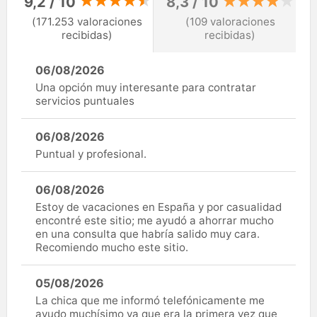
9,2 / 10
8,3 / 10
(171.253 valoraciones
(109 valoraciones
recibidas)
recibidas)
06/08/2026
Una opción muy interesante para contratar
servicios puntuales
06/08/2026
Puntual y profesional.
06/08/2026
Estoy de vacaciones en España y por casualidad
encontré este sitio; me ayudó a ahorrar mucho
en una consulta que habría salido muy cara.
Recomiendo mucho este sitio.
05/08/2026
La chica que me informó telefónicamente me
ayudo muchísimo ya que era la primera vez que