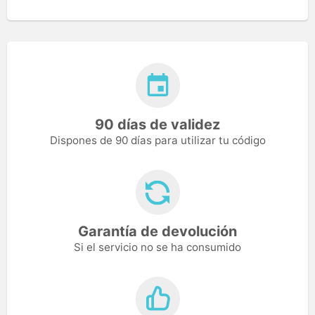
90 días de validez
Dispones de 90 días para utilizar tu código
Garantía de devolución
Si el servicio no se ha consumido