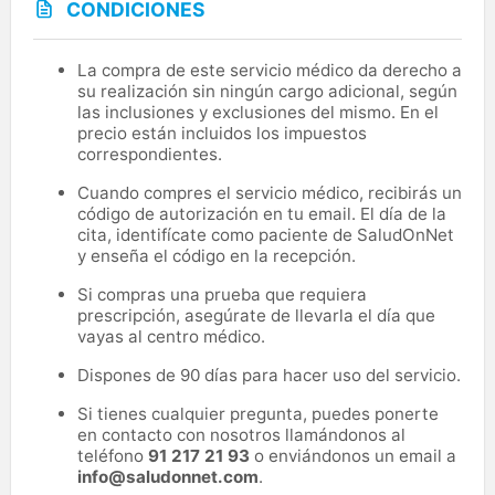
CONDICIONES
La compra de este servicio médico da derecho a
su realización sin ningún cargo adicional, según
las inclusiones y exclusiones del mismo. En el
precio están incluidos los impuestos
correspondientes.
Cuando compres el servicio médico, recibirás un
código de autorización en tu email. El día de la
cita, identifícate como paciente de SaludOnNet
y enseña el código en la recepción.
Si compras una prueba que requiera
prescripción, asegúrate de llevarla el día que
vayas al centro médico.
Dispones de 90 días para hacer uso del servicio.
Si tienes cualquier pregunta, puedes ponerte
en contacto con nosotros llamándonos al
teléfono
91 217 21 93
o enviándonos un email a
info@saludonnet.com
.