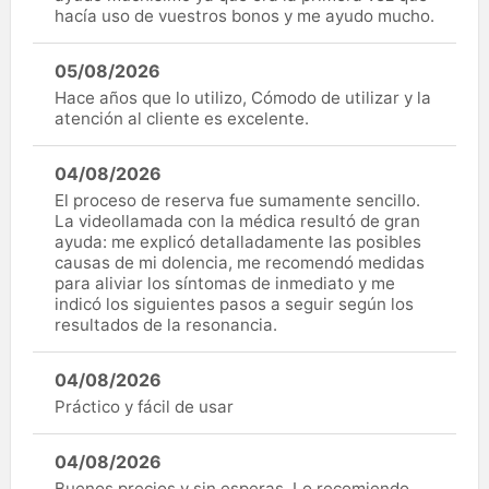
hacía uso de vuestros bonos y me ayudo mucho.
05/08/2026
Hace años que lo utilizo, Cómodo de utilizar y la
atención al cliente es excelente.
04/08/2026
El proceso de reserva fue sumamente sencillo.
La videollamada con la médica resultó de gran
ayuda: me explicó detalladamente las posibles
causas de mi dolencia, me recomendó medidas
para aliviar los síntomas de inmediato y me
indicó los siguientes pasos a seguir según los
resultados de la resonancia.
04/08/2026
Práctico y fácil de usar
04/08/2026
Buenos precios y sin esperas. Lo recomiendo.