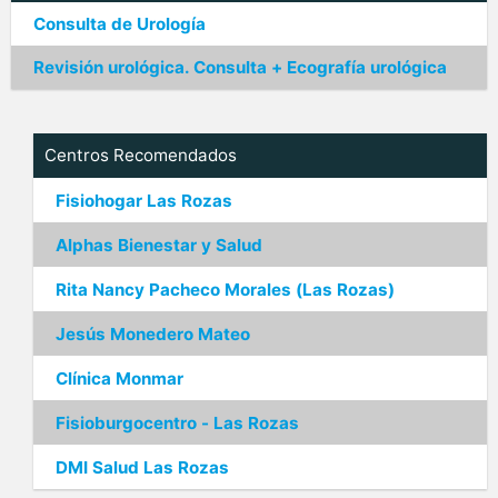
Consulta de Urología
Revisión urológica. Consulta + Ecografía urológica
Centros Recomendados
Fisiohogar Las Rozas
Alphas Bienestar y Salud
Rita Nancy Pacheco Morales (Las Rozas)
Jesús Monedero Mateo
Clínica Monmar
Fisioburgocentro - Las Rozas
DMI Salud Las Rozas