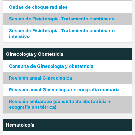
Ondas de choque radiales
Sesión de Fisioterapia. Tratamiento combinado
Sesión de Fisioterapia. Tratamiento combinado
intensivo
Ginecología y Obstetricia
Consulta de Ginecología y obstetricia
Revisión anual Ginecológica
Revisión anual Ginecológica + ecografía mamaria
Revisión embarazo (consulta de obstetricia +
ecografía obstétrica)
Hematología