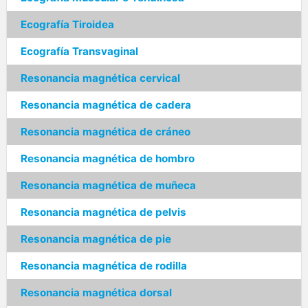
Ecografía Tiroidea
Ecografía Transvaginal
Resonancia magnética cervical
Resonancia magnética de cadera
Resonancia magnética de cráneo
Resonancia magnética de hombro
Resonancia magnética de muñeca
Resonancia magnética de pelvis
Resonancia magnética de pie
Resonancia magnética de rodilla
Resonancia magnética dorsal