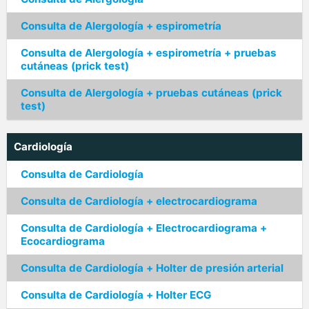
Consulta de Alergología + espirometría
Consulta de Alergología + espirometría + pruebas
cutáneas (prick test)
Consulta de Alergología + pruebas cutáneas (prick
test)
Cardiología
Consulta de Cardiología
Consulta de Cardiología + electrocardiograma
Consulta de Cardiología + Electrocardiograma +
Ecocardiograma
Consulta de Cardiología + Holter de presión arterial
Consulta de Cardiología + Holter ECG