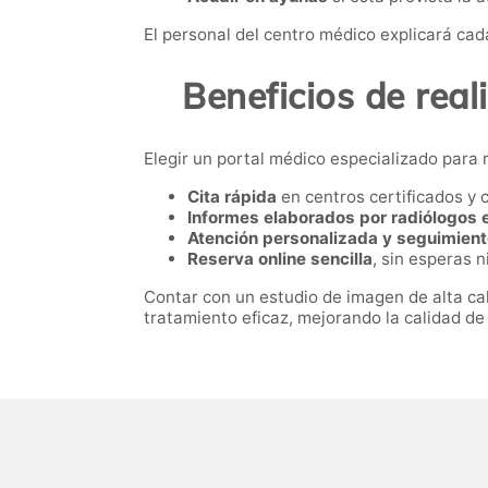
El personal del centro médico explicará ca
Beneficios de real
Elegir un portal médico especializado para r
Cita rápida
en centros certificados y 
Informes elaborados por radiólogos 
Atención personalizada y seguimien
Reserva online sencilla
, sin esperas n
Contar con un estudio de imagen de alta cali
tratamiento eficaz, mejorando la calidad de