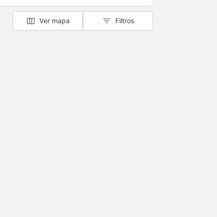
Ver mapa
Filtros