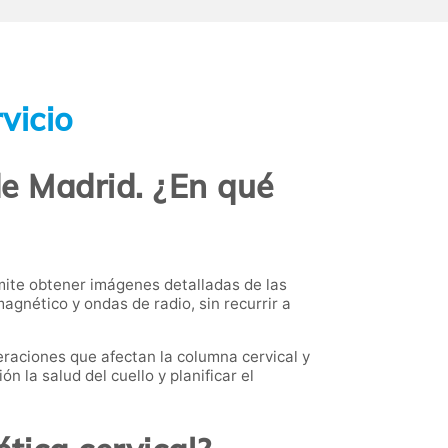
vicio
e Madrid. ¿En qué
ite obtener imágenes detalladas de las
agnético y ondas de radio, sin recurrir a
teraciones que afectan la columna cervical y
 la salud del cuello y planificar el