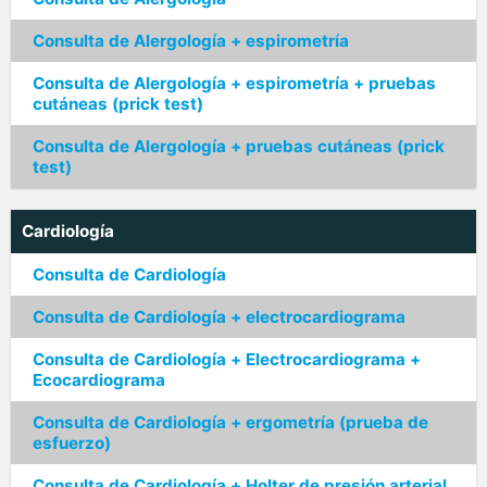
Consulta de Alergología + espirometría
Consulta de Alergología + espirometría + pruebas
cutáneas (prick test)
Consulta de Alergología + pruebas cutáneas (prick
test)
Cardiología
Consulta de Cardiología
Consulta de Cardiología + electrocardiograma
Consulta de Cardiología + Electrocardiograma +
Ecocardiograma
Consulta de Cardiología + ergometría (prueba de
esfuerzo)
Consulta de Cardiología + Holter de presión arterial