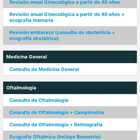
Revisión anual Ginecológica a partir de 40 años
Revisión anual Ginecológica a partir de 40 años +
ecografía mamaria
Revisión embarazo (consulta de obstetricia +
ecografía obstétrica)
Medicina General
Consulta de Medicina General
Oftalmología
Consulta de Oftalmología
Consulta de Oftalmología + Campimetría
Consulta de Oftalmología + Retinografía
Ecografía Oftálmica (Incluye Biometría)