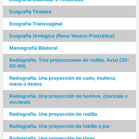
Ecografía Tiroidea
Ecografía Transvaginal
Ecografía Urológica (Reno-Vesico-Prostática)
Mamografía Bilateral
Radiografía. Tres proyecciones de rodilla. Axial (30-
60-90)
Radiografía. Una proyección de codo, muñeca,
mano o dedos
Radiografía. Una proyección de hombro, clavícula o
escápula
Radiografía. Una proyección de rodilla
Radiografía. Una proyección de tobillo o pie
Radiografía. Una proyección de tórax