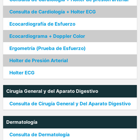
Consulta de Cardiología + Holter ECG
Ecocardiografía de Esfuerzo
Ecocardiograma + Doppler Color
Ergometría (Prueba de Esfuerzo)
Holter de Presión Arterial
Holter ECG
Cirugía General y del Aparato Digestivo
Consulta de Cirugía General y Del Aparato Digestivo
Dermatología
Consulta de Dermatología