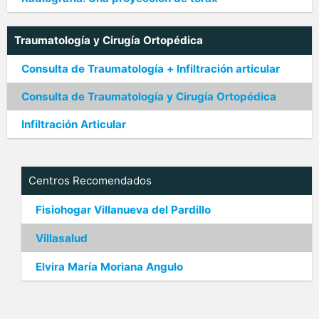
Traumatología y Cirugía Ortopédica
Consulta de Traumatología + Infiltración articular
Consulta de Traumatología y Cirugía Ortopédica
Infiltración Articular
Centros Recomendados
Fisiohogar Villanueva del Pardillo
Villasalud
Elvira María Moriana Angulo