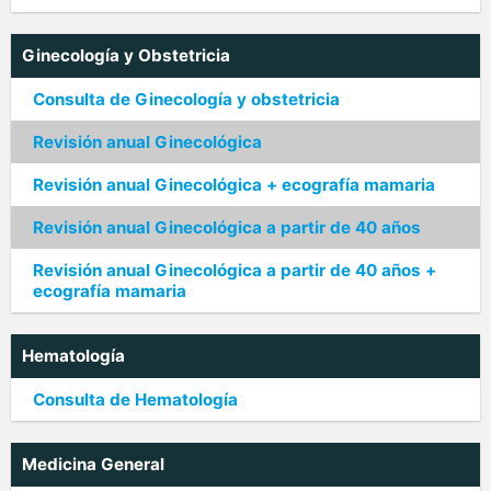
Ginecología y Obstetricia
Consulta de Ginecología y obstetricia
Revisión anual Ginecológica
Revisión anual Ginecológica + ecografía mamaria
Revisión anual Ginecológica a partir de 40 años
Revisión anual Ginecológica a partir de 40 años +
ecografía mamaria
Hematología
Consulta de Hematología
Medicina General