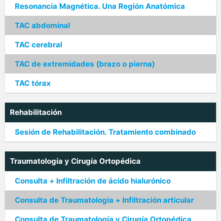
Resonancia Magnética. Una Región Anatómica
TAC abdominal
TAC cerebral
TAC de extremidades (brazo o pierna)
TAC tórax
Rehabilitación
Sesión de Rehabilitación. Tratamiento combinado
Traumatología y Cirugía Ortopédica
Consulta + Infiltración de ácido hialurónico
Consulta de Traumatología + Infiltración articular
Consulta de Traumatología y Cirugía Ortopédica