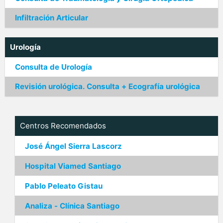
Infiltración Articular
Urología
Consulta de Urología
Revisión urológica. Consulta + Ecografía urológica
Centros Recomendados
José Ángel Sierra Lascorz
Hospital Viamed Santiago
Pablo Peleato Gistau
Analiza - Clínica Santiago