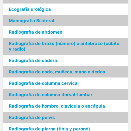
Ecografía urológica
Mamografía Bilateral
Radiografía de abdomen
Radiografía de brazo (húmero) o antebrazo (cúbito
y radio)
Radiografía de cadera
Radiografía de codo, muñeca, mano o dedos
Radiografía de columna cervical
Radiografía de columna dorsal-lumbar
Radiografía de hombro, clavícula o escápula
Radiografía de pelvis
Radiografía de pierna (tibia y peroné)