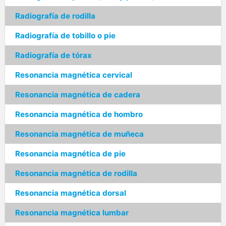
Radiografía de rodilla
Radiografía de tobillo o pie
Radiografía de tórax
Resonancia magnética cervical
Resonancia magnética de cadera
Resonancia magnética de hombro
Resonancia magnética de muñeca
Resonancia magnética de pie
Resonancia magnética de rodilla
Resonancia magnética dorsal
Resonancia magnética lumbar