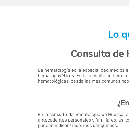
Lo q
Consulta de 
La hematología es la especialidad médica
hematopoyéticos. En la consulta de hemato
hematológicas, desde las más comunes has
¿En
En la consulta de hematología en Huesca, 
antecedentes personales y familiares, así 
puedan indicar trastornos sanguíneos.