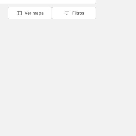
Ver mapa
Filtros