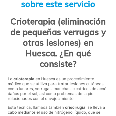
sobre este servicio
Crioterapia (eliminación
de pequeñas verrugas y
otras lesiones) en
Huesca. ¿En qué
consiste?
La
crioterapia
en
Huesca
es un procedimiento
médico que se utiliza para tratar lesiones cutáneas,
como lunares, verrugas, manchas, cicatrices de acné,
daños por el sol, así como problemas de la piel
relacionados con el envejecimiento.
Esta técnica, llamada también
criocirugía
, se lleva a
cabo mediante el uso de nitrógeno líquido, que se