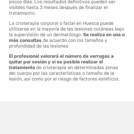
pocos días. Los resultados definitivos pueden ser
visibles hasta 3 meses
después de finalizar el
tratamiento.
La crioterapia corporal o facial
en
Huesca
puede
utilizarse en la mayoría de las lesiones cutáneas bajo
la supervisión de un dermatólogo.
Se realiza en una o
más consultas
de acuerdo con los tamaños y
profundidad de las lesiones.
El profesional valorará el número de verrugas a
quitar por sesión y si es posible realizar el
tratamiento
de crioterapia en determinadas zonas
del cuerpo por las características o tamaño de la
lesión, así como por el riesgo de factores estéticos.