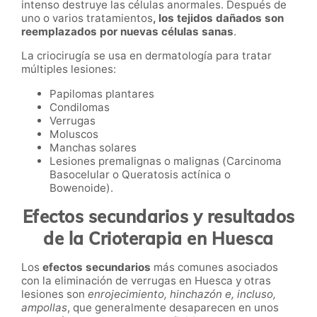
intenso destruye las células anormales. Después de
uno o varios tratamientos
, los tejidos dañados son
reemplazados por nuevas células sanas
.
La criocirugía se usa en dermatología para tratar
múltiples lesiones:
Papilomas plantares
Condilomas
Verrugas
Moluscos
Manchas solares
Lesiones premalignas o malignas (Carcinoma
Basocelular o Queratosis actínica o
Bowenoide).
Efectos secundarios y resultados
de la Crioterapia en
Huesca
Los
efectos secundarios
más comunes asociados
con la eliminación de verrugas
en
Huesca y otras
lesiones
son
enrojecimiento, hinchazón e, incluso,
ampollas
, que generalmente desaparecen en unos