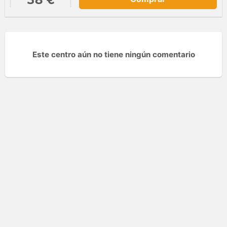
Este centro aún no tiene ningún comentario