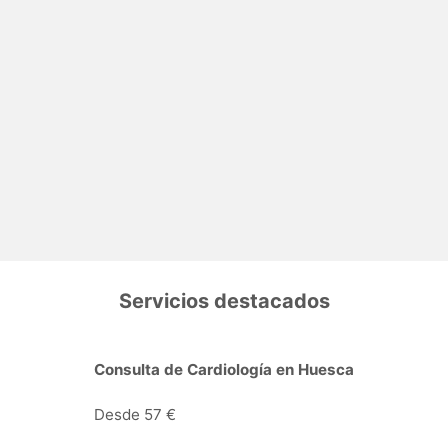
Servicios destacados
Consulta de Cardiología en Huesca
Desde 57 €