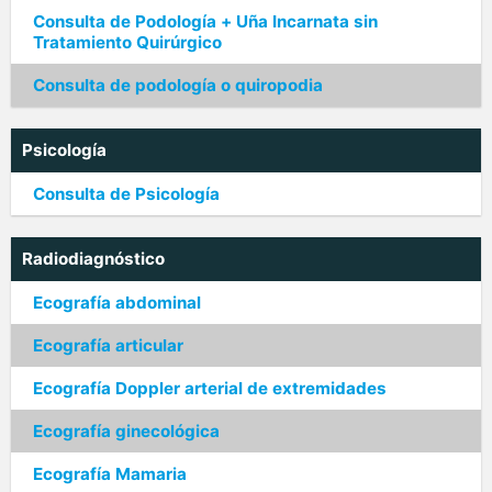
Consulta de Podología + Uña Incarnata sin
Tratamiento Quirúrgico
Consulta de podología o quiropodia
Psicología
Consulta de Psicología
Radiodiagnóstico
Ecografía abdominal
Ecografía articular
Ecografía Doppler arterial de extremidades
Ecografía ginecológica
Ecografía Mamaria