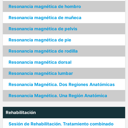
Resonancia magnética de hombro
Resonancia magnética de muñeca
Resonancia magnética de pelvis
Resonancia magnética de pie
Resonancia magnética de rodilla
Resonancia magnética dorsal
Resonancia magnética lumbar
Resonancia Magnética. Dos Regiones Anatómicas
Resonancia Magnética. Una Región Anatómica
Rehabilitación
Sesión de Rehabilitación. Tratamiento combinado