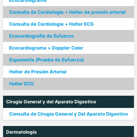
Ecocardiograma
Consulta de Cardiología + Holter de presión arterial
Consulta de Cardiología + Holter ECG
Ecocardiografía de Esfuerzo
Ecocardiograma + Doppler Color
Ergometría (Prueba de Esfuerzo)
Holter de Presión Arterial
Holter ECG
Cirugía General y del Aparato Digestivo
Consulta de Cirugía General y Del Aparato Digestivo
Dermatología