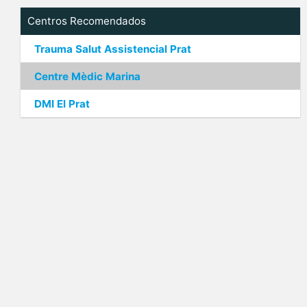
Centros Recomendados
Trauma Salut Assistencial Prat
Centre Mèdic Marina
DMI El Prat