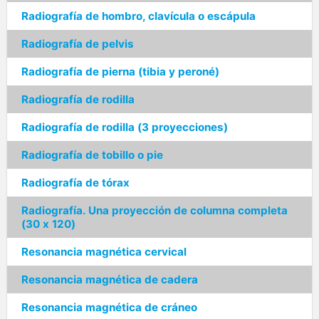
Radiografía de hombro, clavícula o escápula
Radiografía de pelvis
Radiografía de pierna (tibia y peroné)
Radiografía de rodilla
Radiografía de rodilla (3 proyecciones)
Radiografía de tobillo o pie
Radiografía de tórax
Radiografía. Una proyección de columna completa
(30 x 120)
Resonancia magnética cervical
Resonancia magnética de cadera
Resonancia magnética de cráneo