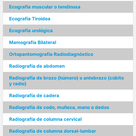
Ecografía muscular o tendinosa
Ecografía Tiroidea
Ecografía urológica
Mamografía Bilateral
Ortopantomografía Radiodiagnóstico
Radiografía de abdomen
Radiografía de brazo (húmero) o antebrazo (cúbito
y radio)
Radiografía de cadera
Radiografía de codo, muñeca, mano o dedos
Radiografía de columna cervical
Radiografía de columna dorsal-lumbar