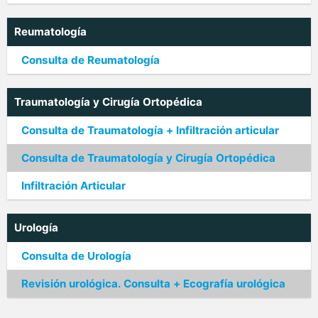
Reumatología
Consulta de Reumatología
Traumatología y Cirugía Ortopédica
Consulta de Traumatología + Infiltración articular
Consulta de Traumatología y Cirugía Ortopédica
Infiltración Articular
Urología
Consulta de Urología
Revisión urológica. Consulta + Ecografía urológica