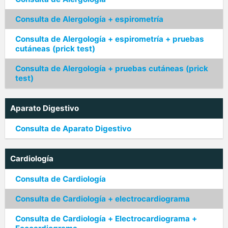
Consulta de Alergología + espirometría
Consulta de Alergología + espirometría + pruebas
cutáneas (prick test)
Consulta de Alergología + pruebas cutáneas (prick
test)
Aparato Digestivo
Consulta de Aparato Digestivo
Cardiología
Consulta de Cardiología
Consulta de Cardiología + electrocardiograma
Consulta de Cardiología + Electrocardiograma +