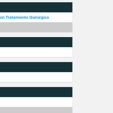
sin Tratamiento Quirúrgico