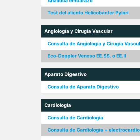
Analítica embarazo
Test del aliento Helicobacter Pylori
Angiología y Cirugía Vascular
Consulta de Angiología y Cirugía Vascul
Eco-Doppler Venoso EE.SS. o EE.II
Aparato Digestivo
Consulta de Aparato Digestivo
Cardiología
Consulta de Cardiología
Consulta de Cardiología + electrocard