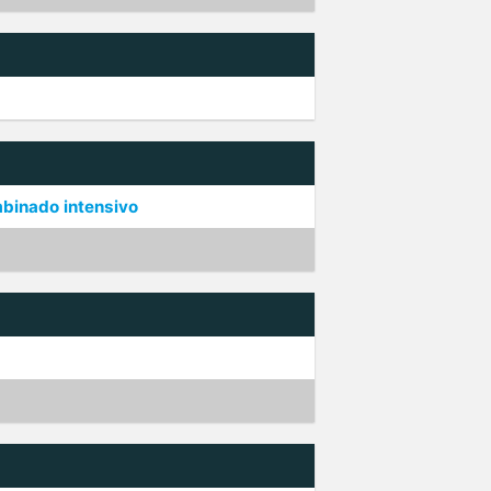
mbinado intensivo