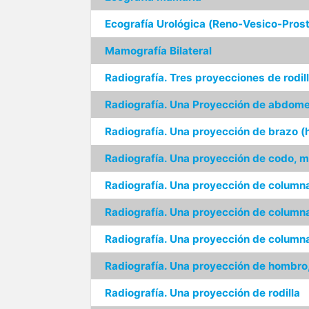
Ecografía Urológica (Reno-Vesico-Prost
Mamografía Bilateral
Radiografía. Tres proyecciones de rodil
Radiografía. Una Proyección de abdom
Radiografía. Una proyección de brazo (
Radiografía. Una proyección de codo, 
Radiografía. Una proyección de columna
Radiografía. Una proyección de column
Radiografía. Una proyección de column
Radiografía. Una proyección de hombro,
Radiografía. Una proyección de rodilla