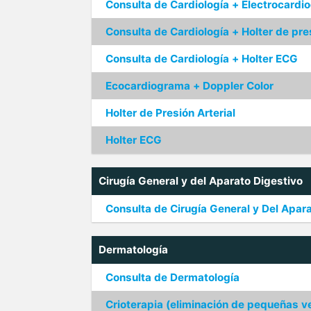
Consulta de Cardiología + Electrocard
Consulta de Cardiología + Holter de pres
Consulta de Cardiología + Holter ECG
Ecocardiograma + Doppler Color
Holter de Presión Arterial
Holter ECG
Cirugía General y del Aparato Digestivo
Consulta de Cirugía General y Del Apar
Dermatología
Consulta de Dermatología
Crioterapia (eliminación de pequeñas ve