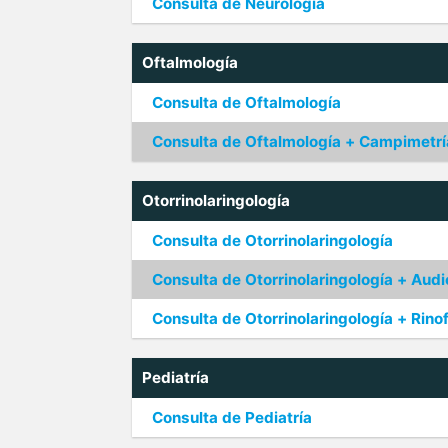
Consulta de Neurología
Oftalmología
Consulta de Oftalmología
Consulta de Oftalmología + Campimetrí
Otorrinolaringología
Consulta de Otorrinolaringología
Consulta de Otorrinolaringología + Aud
Consulta de Otorrinolaringología + Rino
Pediatría
Consulta de Pediatría