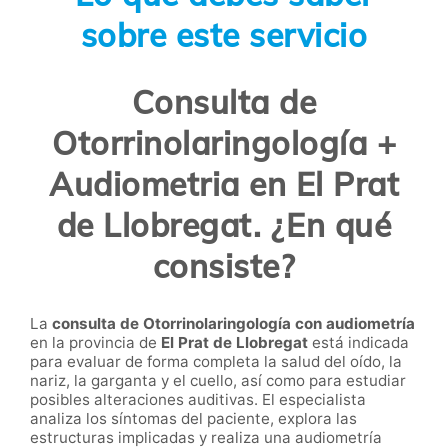
sobre este servicio
Consulta de
Otorrinolaringología +
Audiometria en El Prat
de Llobregat. ¿En qué
consiste?
La
consulta de Otorrinolaringología con audiometría
en la provincia de
El Prat de Llobregat
está indicada
para evaluar de forma completa la salud del oído, la
nariz, la garganta y el cuello, así como para estudiar
posibles alteraciones auditivas. El especialista
analiza los síntomas del paciente, explora las
estructuras implicadas y realiza una audiometría