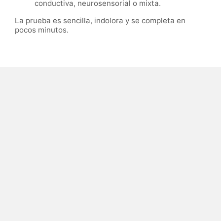
conductiva, neurosensorial o mixta.
La prueba es sencilla, indolora y se completa en
pocos minutos.