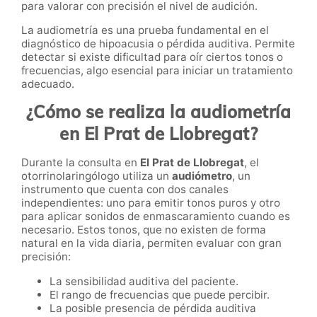
para valorar con precisión el nivel de audición.
La audiometría es una prueba fundamental en el
diagnóstico de hipoacusia o pérdida auditiva. Permite
detectar si existe dificultad para oír ciertos tonos o
frecuencias, algo esencial para iniciar un tratamiento
adecuado.
¿Cómo se realiza la audiometría
en El Prat de Llobregat?
Durante la consulta en
El Prat de Llobregat
, el
otorrinolaringólogo utiliza un
audiómetro
, un
instrumento que cuenta con dos canales
independientes: uno para emitir tonos puros y otro
para aplicar sonidos de enmascaramiento cuando es
necesario. Estos tonos, que no existen de forma
natural en la vida diaria, permiten evaluar con gran
precisión:
La sensibilidad auditiva del paciente.
El rango de frecuencias que puede percibir.
La posible presencia de pérdida auditiva