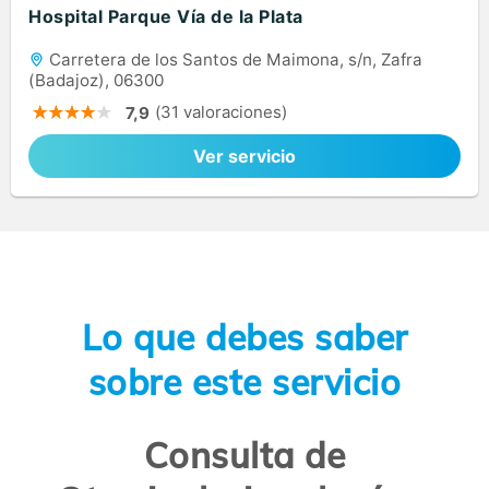
Hospital Parque Vía de la Plata
Carretera de los Santos de Maimona, s/n, Zafra
(Badajoz), 06300
(31 valoraciones)
7,9
Ver servicio
Lo que debes saber
sobre este servicio
Consulta de