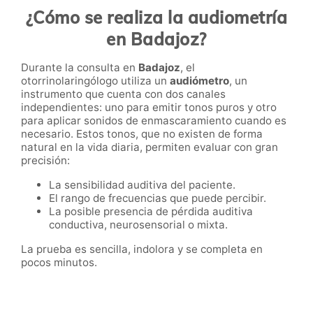
¿Cómo se realiza la audiometría
en Badajoz?
Durante la consulta en
Badajoz
, el
otorrinolaringólogo utiliza un
audiómetro
, un
instrumento que cuenta con dos canales
independientes: uno para emitir tonos puros y otro
para aplicar sonidos de enmascaramiento cuando es
necesario. Estos tonos, que no existen de forma
natural en la vida diaria, permiten evaluar con gran
precisión:
La sensibilidad auditiva del paciente.
El rango de frecuencias que puede percibir.
La posible presencia de pérdida auditiva
conductiva, neurosensorial o mixta.
La prueba es sencilla, indolora y se completa en
pocos minutos.