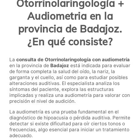
Otorrinolaringología +
Audiometria en la
provincia de Badajoz.
¿En qué consiste?
La
consulta de Otorrinolaringología con audiometría
en la provincia de
Badajoz
está indicada para evaluar
de forma completa la salud del oído, la nariz, la
garganta y el cuello, así como para estudiar posibles
alteraciones auditivas. El especialista analiza los
síntomas del paciente, explora las estructuras
implicadas y realiza una audiometría para valorar con
precisión el nivel de audición.
La audiometría es una prueba fundamental en el
diagnóstico de hipoacusia o pérdida auditiva. Permite
detectar si existe dificultad para oír ciertos tonos o
frecuencias, algo esencial para iniciar un tratamiento
adecuado.