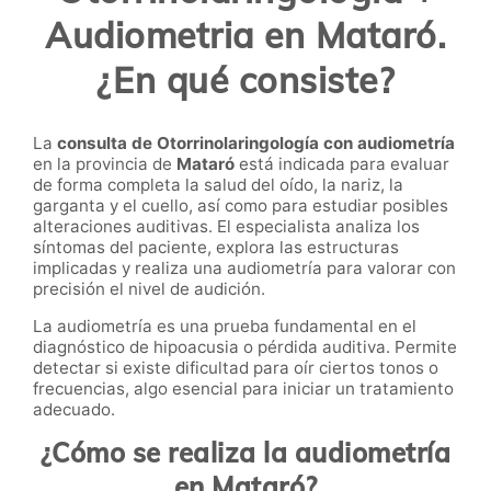
Audiometria en Mataró.
¿En qué consiste?
La
consulta de Otorrinolaringología con audiometría
en la provincia de
Mataró
está indicada para evaluar
de forma completa la salud del oído, la nariz, la
garganta y el cuello, así como para estudiar posibles
alteraciones auditivas. El especialista analiza los
síntomas del paciente, explora las estructuras
implicadas y realiza una audiometría para valorar con
precisión el nivel de audición.
La audiometría es una prueba fundamental en el
diagnóstico de hipoacusia o pérdida auditiva. Permite
detectar si existe dificultad para oír ciertos tonos o
frecuencias, algo esencial para iniciar un tratamiento
adecuado.
¿Cómo se realiza la audiometría
en Mataró?