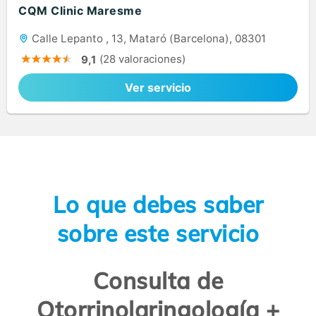
CQM Clinic Maresme
Calle Lepanto , 13, Mataró (Barcelona), 08301
(28 valoraciones)
9,1
Ver servicio
Lo que debes saber
sobre este servicio
Consulta de
Otorrinolaringología +