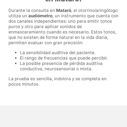
Durante la consulta en
Mataró
, el otorrinolaringólogo
utiliza un
audiómetro
, un instrumento que cuenta con
dos canales independientes: uno para emitir tonos
puros y otro para aplicar sonidos de
enmascaramiento cuando es necesario. Estos tonos,
que no existen de forma natural en la vida diaria,
permiten evaluar con gran precisión:
La sensibilidad auditiva del paciente.
El rango de frecuencias que puede percibir.
La posible presencia de pérdida auditiva
conductiva, neurosensorial o mixta.
La prueba es sencilla, indolora y se completa en
pocos minutos.