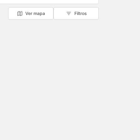
Ver mapa
Filtros