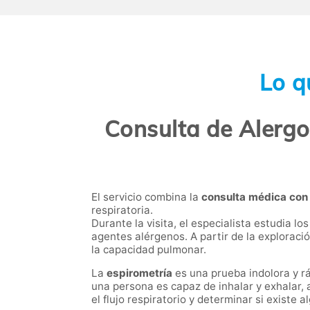
Lo q
Consulta de Alergol
El servicio combina la
consulta médica con 
respiratoria.
Durante la visita, el especialista estudia l
agentes alérgenos. A partir de la exploració
la capacidad pulmonar.
La
espirometría
es una prueba indolora y rá
una persona es capaz de inhalar y exhalar, 
el flujo respiratorio y determinar si existe 