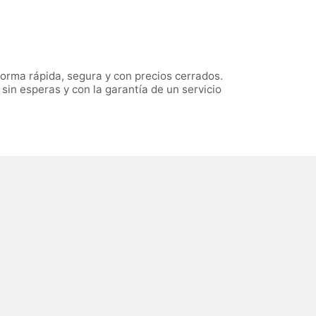
orma rápida, segura y con precios cerrados.
sin esperas y con la garantía de un servicio