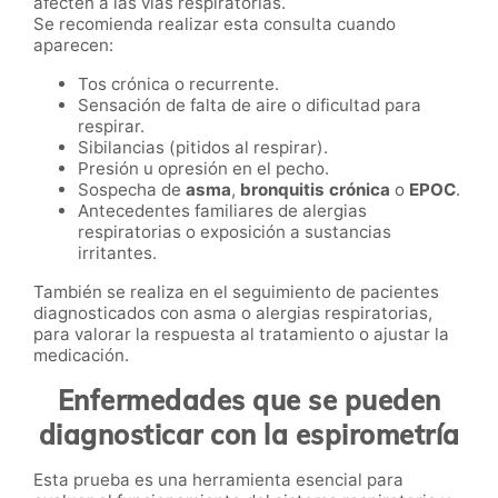
afecten a las vías respiratorias.
Se recomienda realizar esta consulta cuando
aparecen:
Tos crónica o recurrente.
Sensación de falta de aire o dificultad para
respirar.
Sibilancias (pitidos al respirar).
Presión u opresión en el pecho.
Sospecha de
asma
,
bronquitis crónica
o
EPOC
.
Antecedentes familiares de alergias
respiratorias o exposición a sustancias
irritantes.
También se realiza en el seguimiento de pacientes
diagnosticados con asma o alergias respiratorias,
para valorar la respuesta al tratamiento o ajustar la
medicación.
Enfermedades que se pueden
diagnosticar con la espirometría
Esta prueba es una herramienta esencial para