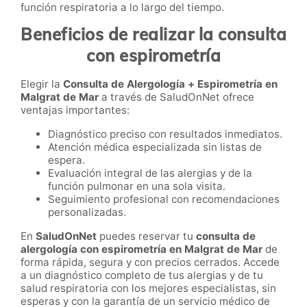
función respiratoria a lo largo del tiempo.
Beneficios de realizar la consulta
con espirometría
Elegir la
Consulta de Alergología + Espirometría en
Malgrat de Mar
a través de SaludOnNet ofrece
ventajas importantes:
Diagnóstico preciso con resultados inmediatos.
Atención médica especializada sin listas de
espera.
Evaluación integral de las alergias y de la
función pulmonar en una sola visita.
Seguimiento profesional con recomendaciones
personalizadas.
En
SaludOnNet
puedes reservar tu
consulta de
alergología con espirometría en Malgrat de Mar
de
forma rápida, segura y con precios cerrados. Accede
a un diagnóstico completo de tus alergias y de tu
salud respiratoria con los mejores especialistas, sin
esperas y con la garantía de un servicio médico de