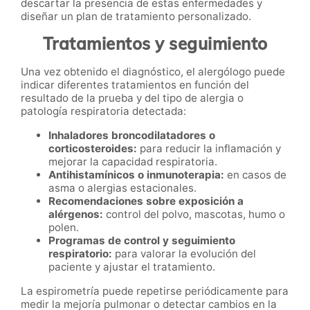
descartar la presencia de estas enfermedades y
diseñar un plan de tratamiento personalizado.
Tratamientos y seguimiento
Una vez obtenido el diagnóstico, el alergólogo puede
indicar diferentes tratamientos en función del
resultado de la prueba y del tipo de alergia o
patología respiratoria detectada:
Inhaladores broncodilatadores o
corticosteroides:
para reducir la inflamación y
mejorar la capacidad respiratoria.
Antihistamínicos o inmunoterapia:
en casos de
asma o alergias estacionales.
Recomendaciones sobre exposición a
alérgenos:
control del polvo, mascotas, humo o
polen.
Programas de control y seguimiento
respiratorio:
para valorar la evolución del
paciente y ajustar el tratamiento.
La espirometría puede repetirse periódicamente para
medir la mejoría pulmonar o detectar cambios en la