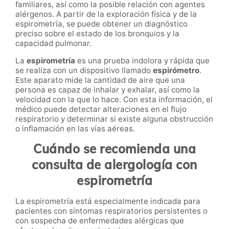
familiares, así como la posible relación con agentes
alérgenos. A partir de la exploración física y de la
espirometría, se puede obtener un diagnóstico
preciso sobre el estado de los bronquios y la
capacidad pulmonar.
La
espirometría
es una prueba indolora y rápida que
se realiza con un dispositivo llamado
espirómetro
.
Este aparato mide la cantidad de aire que una
persona es capaz de inhalar y exhalar, así como la
velocidad con la que lo hace. Con esta información, el
médico puede detectar alteraciones en el flujo
respiratorio y determinar si existe alguna obstrucción
o inflamación en las vías aéreas.
Cuándo se recomienda una
consulta de alergología con
espirometría
La espirometría está especialmente indicada para
pacientes con síntomas respiratorios persistentes o
con sospecha de enfermedades alérgicas que