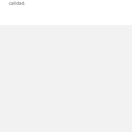
calidad.