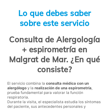
Lo que debes saber
sobre este servicio
Consulta de Alergología
+ espirometría en
Malgrat de Mar. ¿En qué
consiste?
El servicio combina la
consulta médica con un
alergólogo
y la
realización de una espirometría
,
prueba fundamental para valorar la función
respiratoria.
Durante la visita, el especialista estudia los síntomas
del paciente, sus antecedentes personales y