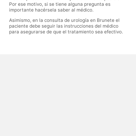
Por ese motivo, si se tiene alguna pregunta es
importante hacérsela saber al médico.
Asimismo, en la consulta de urología en Brunete el
paciente debe seguir las instrucciones del médico
para asegurarse de que el tratamiento sea efectivo.