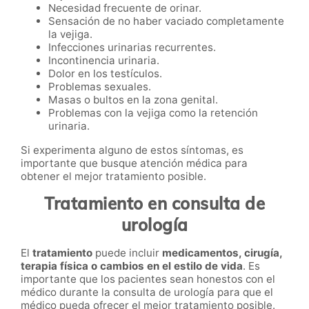
Necesidad frecuente de orinar.
Sensación de no haber vaciado completamente
la vejiga.
Infecciones urinarias recurrentes.
Incontinencia urinaria.
Dolor en los testículos.
Problemas sexuales.
Masas o bultos en la zona genital.
Problemas con la vejiga como la retención
urinaria.
Si experimenta alguno de estos síntomas, es
importante que busque atención médica para
obtener el mejor tratamiento posible.
Tratamiento en consulta de
urología
El
tratamiento
puede incluir
medicamentos, cirugía,
terapia física o cambios en el estilo de vida
. Es
importante que los pacientes sean honestos con el
médico durante la consulta de urología para que el
médico pueda ofrecer el mejor tratamiento posible.