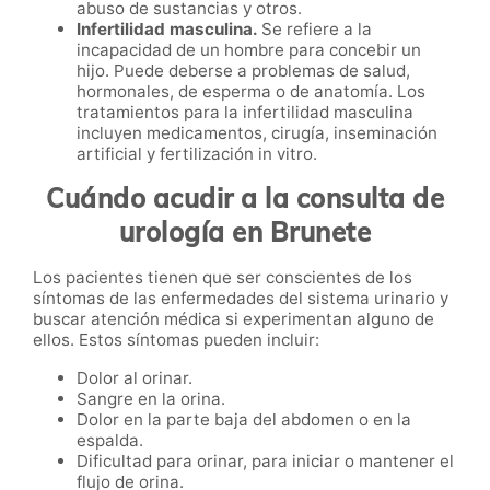
abuso de sustancias y otros.
Infertilidad masculina.
Se refiere a la
incapacidad de un hombre para concebir un
hijo. Puede deberse a problemas de salud,
hormonales, de esperma o de anatomía. Los
tratamientos para la infertilidad masculina
incluyen medicamentos, cirugía, inseminación
artificial y fertilización in vitro.
Cuándo acudir a la consulta de
urología en Brunete
Los pacientes tienen que ser conscientes de los
síntomas de las enfermedades del sistema urinario y
buscar atención médica si experimentan alguno de
ellos. Estos síntomas pueden incluir:
Dolor al orinar.
Sangre en la orina.
Dolor en la parte baja del abdomen o en la
espalda.
Dificultad para orinar, para iniciar o mantener el
flujo de orina.