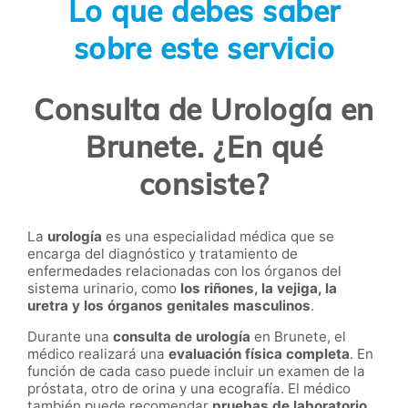
Lo que debes saber
sobre este servicio
Consulta de Urología en
Brunete. ¿En qué
consiste?
La
urología
es una especialidad médica que se
encarga del diagnóstico y tratamiento de
enfermedades relacionadas con los órganos del
sistema urinario, como
los riñones, la vejiga, la
uretra y los órganos genitales masculinos
.
Durante una
consulta de urología
en Brunete, el
médico realizará una
evaluación física completa
. En
función de cada caso puede incluir un examen de la
próstata, otro de orina y una ecografía. El médico
también puede recomendar
pruebas de laboratorio