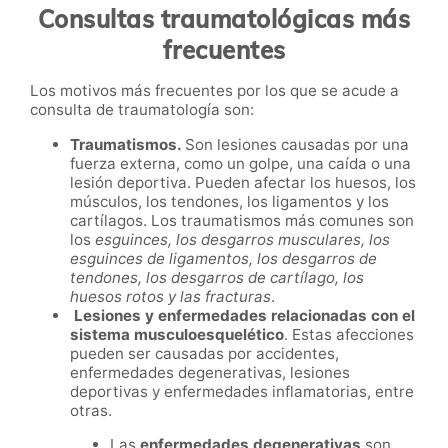
Consultas traumatológicas más
frecuentes
Los motivos más frecuentes por los que se acude a
consulta de traumatología son:
Traumatismos.
Son lesiones causadas por una
fuerza externa, como un golpe, una caída o una
lesión deportiva. Pueden afectar los huesos, los
músculos, los tendones, los ligamentos y los
cartílagos. Los traumatismos más comunes son
los
esguinces, los desgarros musculares, los
esguinces de ligamentos, los desgarros de
tendones, los desgarros de cartílago, los
huesos rotos y las fracturas
.
Lesiones y enfermedades relacionadas con el
sistema musculoesquelético
. Estas afecciones
pueden ser causadas por accidentes,
enfermedades degenerativas, lesiones
deportivas y enfermedades inflamatorias, entre
otras.
Las
enfermedades degenerativas
son