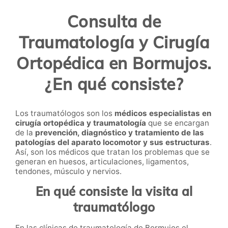
Consulta de
Traumatología y Cirugía
Ortopédica en Bormujos.
¿En qué consiste?
Los
traumatólogos
son los
médicos especialistas en
cirugía ortopédica y traumatología
que se encargan
de la
prevención, diagnóstico y tratamiento de las
patologías del aparato locomotor y sus estructuras
.
Así, son los médicos que tratan los problemas que se
generan en huesos, articulaciones, ligamentos,
tendones, músculo y nervios.
En qué consiste la visita al
traumatólogo
En las clínicas de traumatología de Bormujos el