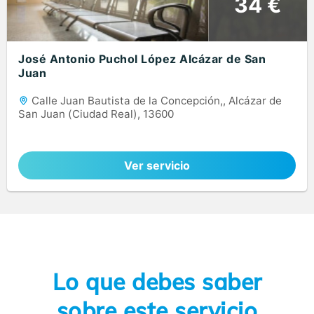
34 €
José Antonio Puchol López Alcázar de San
Juan
Calle Juan Bautista de la Concepción,, Alcázar de
San Juan (Ciudad Real), 13600
Ver servicio
Lo que debes saber
sobre este servicio