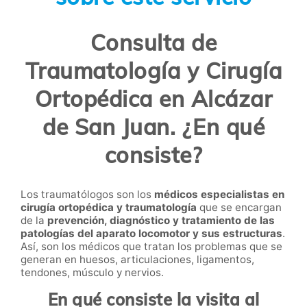
Consulta de
Traumatología y Cirugía
Ortopédica en Alcázar
de San Juan. ¿En qué
consiste?
Los
traumatólogos
son los
médicos especialistas en
cirugía ortopédica y traumatología
que se encargan
de la
prevención, diagnóstico y tratamiento de las
patologías del aparato locomotor y sus estructuras
.
Así, son los médicos que tratan los problemas que se
generan en huesos, articulaciones, ligamentos,
tendones, músculo y nervios.
En qué consiste la visita al