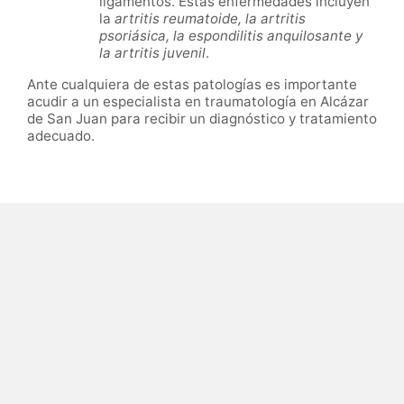
ligamentos. Estas enfermedades incluyen
la
artritis reumatoide, la artritis
psoriásica, la espondilitis anquilosante y
la artritis juvenil
.
Ante cualquiera de estas patologías es importante
acudir a un especialista en traumatología en Alcázar
de San Juan para recibir un diagnóstico y tratamiento
adecuado.