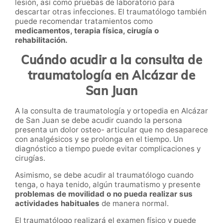
lesión, así como pruebas de laboratorio para
descartar otras infecciones. El traumatólogo también
puede recomendar tratamientos como
medicamentos, terapia física, cirugía o
rehabilitación.
Cuándo acudir a la consulta de
traumatología en Alcázar de
San Juan
A la consulta de traumatología y ortopedia en Alcázar
de San Juan se debe acudir cuando la persona
presenta un dolor osteo- articular que no desaparece
con analgésicos y se prolonga en el tiempo. Un
diagnóstico a tiempo puede evitar complicaciones y
cirugías.
Asimismo, se debe acudir al traumatólogo cuando
tenga, o haya tenido, algún traumatismo y presente
problemas de movilidad o no pueda realizar sus
actividades habituales
de manera normal.
El traumatólogo realizará el examen físico y puede