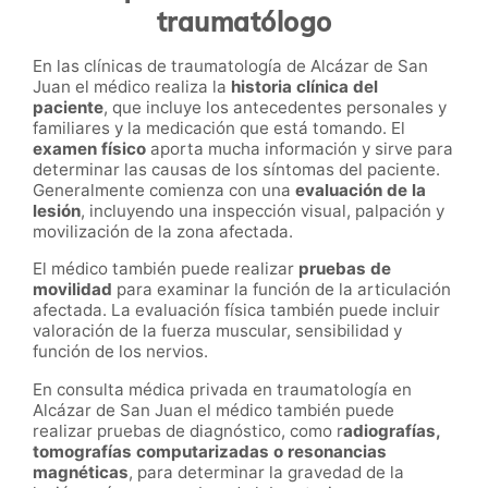
traumatólogo
En las clínicas de traumatología de Alcázar de San
Juan el médico realiza la
historia clínica del
paciente
, que incluye los antecedentes personales y
familiares y la medicación que está tomando. El
examen físico
aporta mucha información y sirve para
determinar las causas de los síntomas del paciente.
Generalmente comienza con una
evaluación de la
lesión
, incluyendo una inspección visual, palpación y
movilización de la zona afectada.
El médico también puede realizar
pruebas de
movilidad
para examinar la función de la articulación
afectada. La evaluación física también puede incluir
valoración de la fuerza muscular, sensibilidad y
función de los nervios.
En consulta médica privada en traumatología en
Alcázar de San Juan el médico también puede
realizar pruebas de diagnóstico, como r
adiografías,
tomografías computarizadas o resonancias
magnéticas
, para determinar la gravedad de la