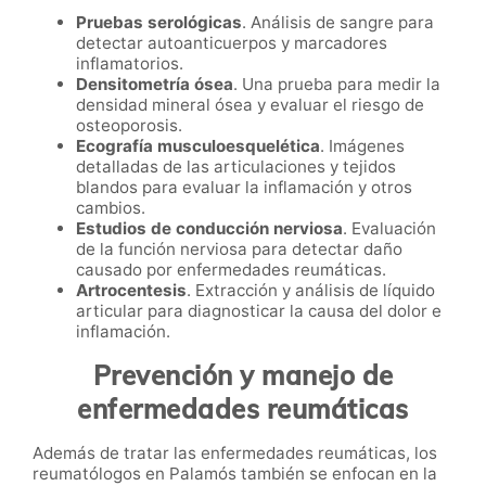
Pruebas serológicas
. Análisis de sangre para
detectar autoanticuerpos y marcadores
inflamatorios.
Densitometría ósea
. Una prueba para medir la
densidad mineral ósea y evaluar el riesgo de
osteoporosis.
Ecografía musculoesquelética
. Imágenes
detalladas de las articulaciones y tejidos
blandos para evaluar la inflamación y otros
cambios.
Estudios de conducción nerviosa
. Evaluación
de la función nerviosa para detectar daño
causado por enfermedades reumáticas.
Artrocentesis
. Extracción y análisis de líquido
articular para diagnosticar la causa del dolor e
inflamación.
Prevención y manejo de
enfermedades reumáticas
Además de tratar las enfermedades reumáticas, los
reumatólogos en Palamós también se enfocan en la