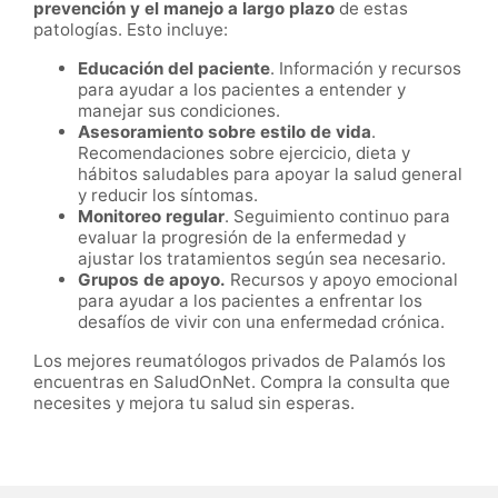
prevención y el manejo a largo plazo
de estas
patologías. Esto incluye:
Educación del paciente
. Información y recursos
para ayudar a los pacientes a entender y
manejar sus condiciones.
Asesoramiento sobre estilo de vida
.
Recomendaciones sobre ejercicio, dieta y
hábitos saludables para apoyar la salud general
y reducir los síntomas.
Monitoreo regular
. Seguimiento continuo para
evaluar la progresión de la enfermedad y
ajustar los tratamientos según sea necesario.
Grupos de apoyo.
Recursos y apoyo emocional
para ayudar a los pacientes a enfrentar los
desafíos de vivir con una enfermedad crónica.
Los mejores reumatólogos privados de Palamós los
encuentras en SaludOnNet. Compra la consulta que
necesites y mejora tu salud sin esperas.