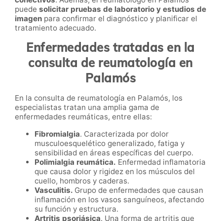
puede
solicitar pruebas de laboratorio y estudios de
imagen
para confirmar el diagnóstico y planificar el
tratamiento adecuado.
Enfermedades tratadas en la
consulta de reumatología en
Palamós
En la consulta de reumatología en Palamós, los
especialistas tratan una amplia gama de
enfermedades reumáticas, entre ellas:
Fibromialgia
. Caracterizada por dolor
musculoesquelético generalizado, fatiga y
sensibilidad en áreas específicas del cuerpo.
Polimialgia reumática.
Enfermedad inflamatoria
que causa dolor y rigidez en los músculos del
cuello, hombros y caderas.
Vasculitis.
Grupo de enfermedades que causan
inflamación en los vasos sanguíneos, afectando
su función y estructura.
Artritis psoriásica
. Una forma de artritis que