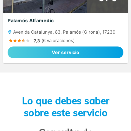
Palamós Alfamedic
Avenida Catalunya, 83, Palamós (Girona), 17230
(6 valoraciones)
7,3
Ver servicio
Lo que debes saber
sobre este servicio