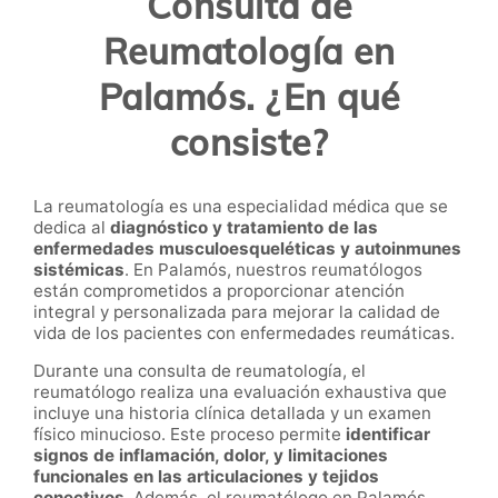
Consulta de
Reumatología en
Palamós. ¿En qué
consiste?
La reumatología es una especialidad médica que se
dedica al
diagnóstico y tratamiento de las
enfermedades musculoesqueléticas y autoinmunes
sistémicas
. En Palamós, nuestros reumatólogos
están comprometidos a proporcionar atención
integral y personalizada para mejorar la calidad de
vida de los pacientes con enfermedades reumáticas.
Durante una consulta de reumatología, el
reumatólogo realiza una evaluación exhaustiva que
incluye una historia clínica detallada y un examen
físico minucioso. Este proceso permite
identificar
signos de inflamación, dolor, y limitaciones
funcionales en las articulaciones y tejidos
conectivos
. Además, el reumatólogo en Palamós