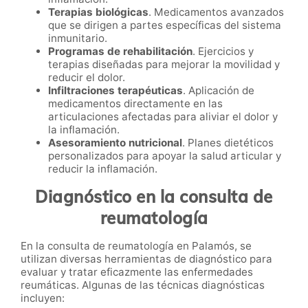
Terapias biológicas
. Medicamentos avanzados
que se dirigen a partes específicas del sistema
inmunitario.
Programas de rehabilitación
. Ejercicios y
terapias diseñadas para mejorar la movilidad y
reducir el dolor.
Infiltraciones terapéuticas
. Aplicación de
medicamentos directamente en las
articulaciones afectadas para aliviar el dolor y
la inflamación.
Asesoramiento nutricional
. Planes dietéticos
personalizados para apoyar la salud articular y
reducir la inflamación.
Diagnóstico en la consulta de
reumatología
En la consulta de reumatología en Palamós, se
utilizan diversas herramientas de diagnóstico para
evaluar y tratar eficazmente las enfermedades
reumáticas. Algunas de las técnicas diagnósticas
incluyen: