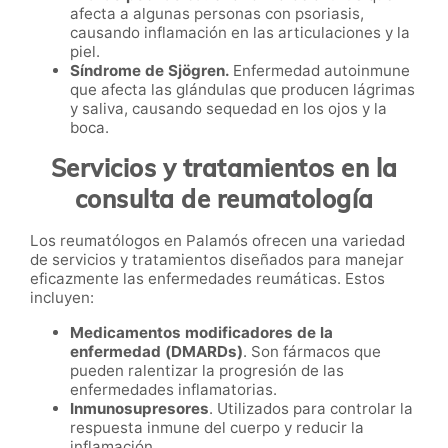
afecta a algunas personas con psoriasis,
causando inflamación en las articulaciones y la
piel.
Síndrome de Sjögren.
Enfermedad autoinmune
que afecta las glándulas que producen lágrimas
y saliva, causando sequedad en los ojos y la
boca.
Servicios y tratamientos en la
consulta de reumatología
Los reumatólogos en Palamós ofrecen una variedad
de servicios y tratamientos diseñados para manejar
eficazmente las enfermedades reumáticas. Estos
incluyen:
Medicamentos modificadores de la
enfermedad (DMARDs)
. Son fármacos que
pueden ralentizar la progresión de las
enfermedades inflamatorias.
Inmunosupresores
. Utilizados para controlar la
respuesta inmune del cuerpo y reducir la
inflamación.