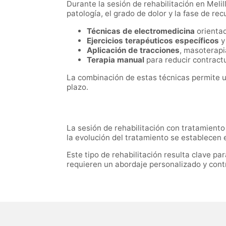
Durante la sesión de rehabilitación en Melil
patología, el grado de dolor y la fase de rec
Técnicas de electromedicina
orientad
Ejercicios terapéuticos específicos
y
Aplicación de tracciones
, masoterapi
Terapia manual
para reducir contractur
La combinación de estas técnicas permite un 
plazo.
La sesión de rehabilitación con tratamient
la evolución del tratamiento se establecen en
Este tipo de rehabilitación resulta clave p
requieren un abordaje personalizado y cont