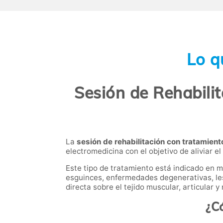
Lo q
Sesión de Rehabili
La
sesión de rehabilitación con tratamien
electromedicina con el objetivo de aliviar el
Este tipo de tratamiento está indicado en 
esguinces, enfermedades degenerativas, les
directa sobre el tejido muscular, articular
¿C