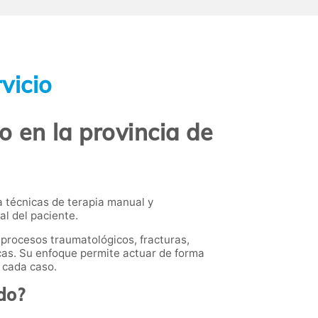
vicio
 en la provincia de
a técnicas de terapia manual y
al del paciente.
 procesos traumatológicos, fracturas,
cas. Su enfoque permite actuar de forma
 cada caso.
do?