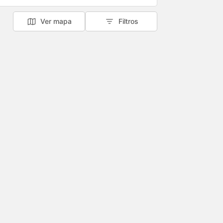
Ver mapa
Filtros