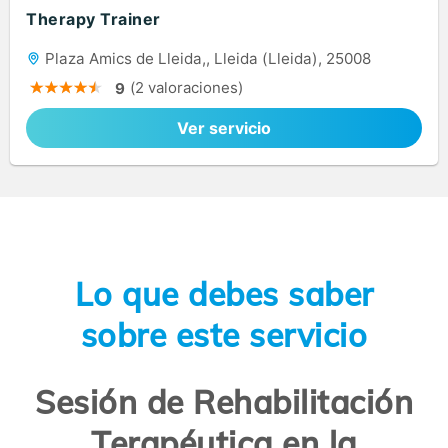
Therapy Trainer
Plaza Amics de Lleida,, Lleida (Lleida), 25008
(2 valoraciones)
9
Ver servicio
Lo que debes saber
sobre este servicio
Sesión de Rehabilitación
Terapéutica en la