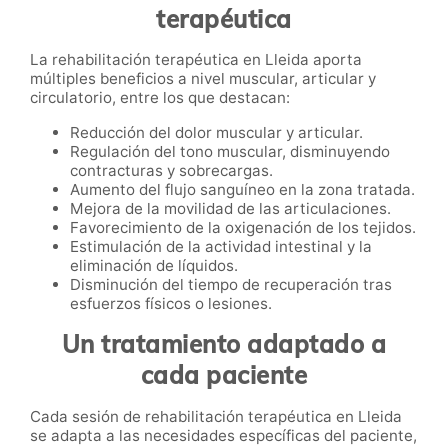
terapéutica
La rehabilitación terapéutica en Lleida aporta
múltiples beneficios a nivel muscular, articular y
circulatorio, entre los que destacan:
Reducción del dolor muscular y articular.
Regulación del tono muscular, disminuyendo
contracturas y sobrecargas.
Aumento del flujo sanguíneo en la zona tratada.
Mejora de la movilidad de las articulaciones.
Favorecimiento de la oxigenación de los tejidos.
Estimulación de la actividad intestinal y la
eliminación de líquidos.
Disminución del tiempo de recuperación tras
esfuerzos físicos o lesiones.
Un tratamiento adaptado a
cada paciente
Cada sesión de rehabilitación terapéutica en Lleida
se adapta a las necesidades específicas del paciente,