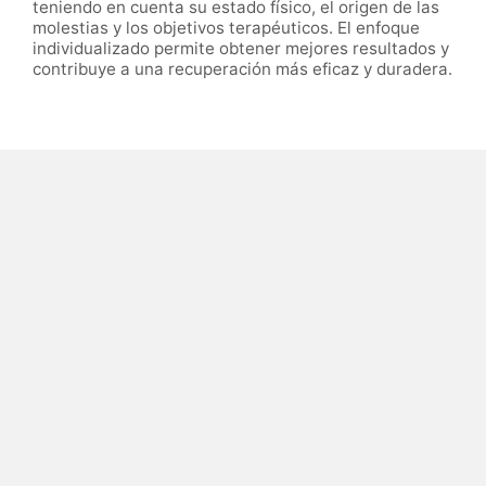
teniendo en cuenta su estado físico, el origen de las
molestias y los objetivos terapéuticos. El enfoque
individualizado permite obtener mejores resultados y
contribuye a una recuperación más eficaz y duradera.