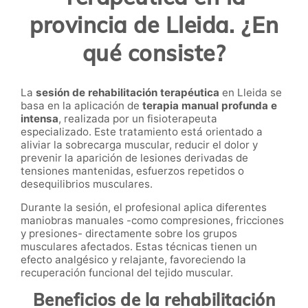
provincia de Lleida. ¿En
qué consiste?
La
sesión de rehabilitación terapéutica
en Lleida se
basa en la aplicación de
terapia manual profunda e
intensa
, realizada por un fisioterapeuta
especializado. Este tratamiento está orientado a
aliviar la sobrecarga muscular, reducir el dolor y
prevenir la aparición de lesiones derivadas de
tensiones mantenidas, esfuerzos repetidos o
desequilibrios musculares.
Durante la sesión, el profesional aplica diferentes
maniobras manuales -como compresiones, fricciones
y presiones- directamente sobre los grupos
musculares afectados. Estas técnicas tienen un
efecto analgésico y relajante, favoreciendo la
recuperación funcional del tejido muscular.
Beneficios de la rehabilitación