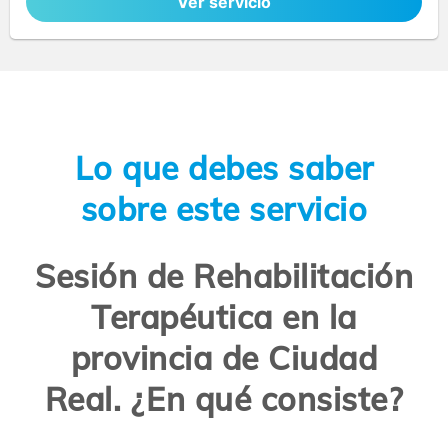
Ver servicio
Lo que debes saber
sobre este servicio
Sesión de Rehabilitación
Terapéutica en la
provincia de Ciudad
Real. ¿En qué consiste?