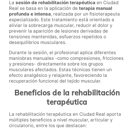
La
sesión de rehabilitación terapéutica
en Ciudad
Real se basa en la aplicación de
terapia manual
profunda e intensa
, realizada por un fisioterapeuta
especializado. Este tratamiento está orientado a
aliviar la sobrecarga muscular, reducir el dolor y
prevenir la aparición de lesiones derivadas de
tensiones mantenidas, esfuerzos repetidos o
desequilibrios musculares.
Durante la sesión, el profesional aplica diferentes
maniobras manuales -como compresiones, fricciones
y presiones- directamente sobre los grupos
musculares afectados. Estas técnicas tienen un
efecto analgésico y relajante, favoreciendo la
recuperación funcional del tejido muscular.
Beneficios de la rehabilitación
terapéutica
La rehabilitación terapéutica en Ciudad Real aporta
múltiples beneficios a nivel muscular, articular y
circulatorio, entre los que destacan: