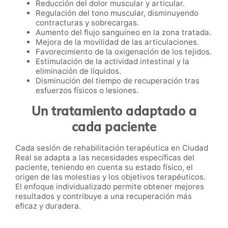
Reducción del dolor muscular y articular.
Regulación del tono muscular, disminuyendo
contracturas y sobrecargas.
Aumento del flujo sanguíneo en la zona tratada.
Mejora de la movilidad de las articulaciones.
Favorecimiento de la oxigenación de los tejidos.
Estimulación de la actividad intestinal y la
eliminación de líquidos.
Disminución del tiempo de recuperación tras
esfuerzos físicos o lesiones.
Un tratamiento adaptado a
cada paciente
Cada sesión de rehabilitación terapéutica en Ciudad
Real se adapta a las necesidades específicas del
paciente, teniendo en cuenta su estado físico, el
origen de las molestias y los objetivos terapéuticos.
El enfoque individualizado permite obtener mejores
resultados y contribuye a una recuperación más
eficaz y duradera.