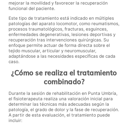
mejorar la movilidad y favorecer la recuperación
funcional del paciente.
Este tipo de tratamiento está indicado en múltiples
patologías del aparato locomotor, como reumatismos,
procesos traumatológicos, fracturas, esguinces,
enfermedades degenerativas, lesiones deportivas y
recuperación tras intervenciones quirúrgicas. Su
enfoque permite actuar de forma directa sobre el
tejido muscular, articular y neuromuscular,
adaptándose a las necesidades específicas de cada
caso.
¿Cómo se realiza el tratamiento
combinado?
Durante la sesión de rehabilitación en Punta Umbría,
el fisioterapeuta realiza una valoración inicial para
determinar las técnicas más adecuadas según la
patología, el grado de dolor y la fase de recuperación.
A partir de esta evaluación, el tratamiento puede
incluir: