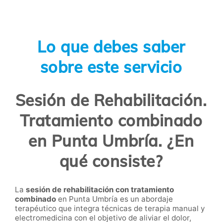
Lo que debes saber
sobre este servicio
Sesión de Rehabilitación.
Tratamiento combinado
en Punta Umbría. ¿En
qué consiste?
La
sesión de rehabilitación con tratamiento
combinado
en Punta Umbría es un abordaje
terapéutico que integra técnicas de terapia manual y
electromedicina con el objetivo de aliviar el dolor,