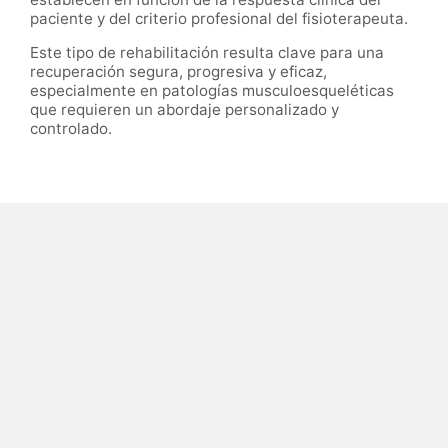
paciente y del criterio profesional del fisioterapeuta.
Este tipo de rehabilitación resulta clave para una
recuperación segura, progresiva y eficaz,
especialmente en patologías musculoesqueléticas
que requieren un abordaje personalizado y
controlado.