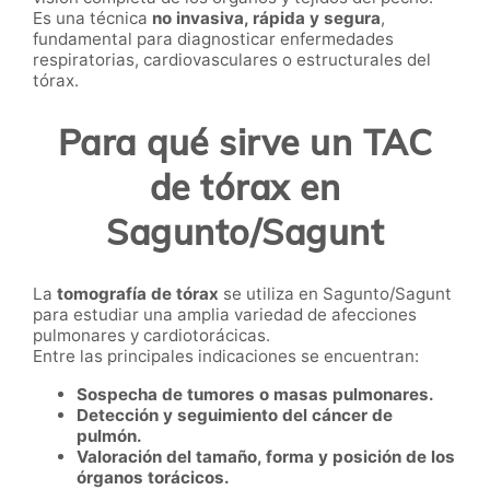
Es una técnica
no invasiva, rápida y segura
,
fundamental para diagnosticar enfermedades
respiratorias, cardiovasculares o estructurales del
tórax.
Para qué sirve un TAC
de tórax en
Sagunto/Sagunt
La
tomografía de tórax
se utiliza en Sagunto/Sagunt
para estudiar una amplia variedad de afecciones
pulmonares y cardiotorácicas.
Entre las principales indicaciones se encuentran:
Sospecha de tumores o masas pulmonares.
Detección y seguimiento del cáncer de
pulmón.
Valoración del tamaño, forma y posición de los
órganos torácicos.