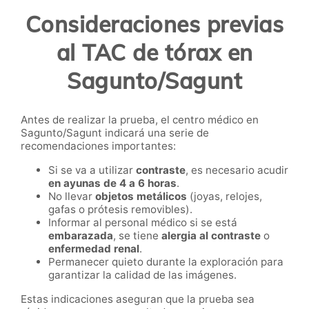
Consideraciones previas
al TAC de tórax en
Sagunto/Sagunt
Antes de realizar la prueba, el centro médico en
Sagunto/Sagunt indicará una serie de
recomendaciones importantes:
Si se va a utilizar
contraste
, es necesario acudir
en ayunas de 4 a 6 horas
.
No llevar
objetos metálicos
(joyas, relojes,
gafas o prótesis removibles).
Informar al personal médico si se está
embarazada
, se tiene
alergia al contraste
o
enfermedad renal
.
Permanecer quieto durante la exploración para
garantizar la calidad de las imágenes.
Estas indicaciones aseguran que la prueba sea