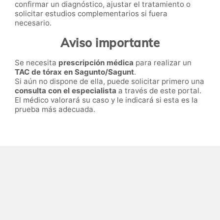
confirmar un diagnóstico, ajustar el tratamiento o
solicitar estudios complementarios si fuera
necesario.
Aviso importante
Se necesita
prescripción médica
para realizar un
TAC de tórax en Sagunto/Sagunt
.
Si aún no dispone de ella, puede solicitar primero una
consulta con el especialista
a través de este portal.
El médico valorará su caso y le indicará si esta es la
prueba más adecuada.