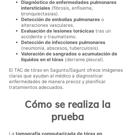
Diagnóstico de enfermedades pulmonares
intersticiales
(fibrosis, enfisema,
bronquiectasias).
Detección de embolias pulmonares
o
alteraciones vasculares.
Evaluación de lesiones torácicas
tras un
accidente o traumatismo.
Detección de infecciones pulmonares
(neumonía, abscesos, tuberculosis).
Valoración de sangrados o acumulación de
líquidos en el tórax
(derrame pleural).
El TAC de tórax en Sagunto/Sagunt ofrece imágenes
claras que ayudan al médico a diagnosticar
enfermedades de manera precoz y planificar
tratamientos adecuados.
Cómo se realiza la
prueba
La
tomografía computarizada de tórax en