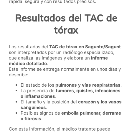
rápida, segura y con resultados precisos.
Resultados del TAC de
tórax
Los resultados del
TAC de tórax en Sagunto/Sagunt
son interpretados por un radiólogo especializado,
que analiza las imágenes y elabora un
informe
médico detallado
.
Este informe se entrega normalmente en unos días y
describe:
El estado de los
pulmones y vías respiratorias
.
La presencia de
tumores, quistes, infecciones
o inflamaciones
.
El tamaño y la posición del
corazón y los vasos
sanguíneos
.
Posibles signos de
embolia pulmonar, derrame
o fibrosis
.
Con esta información, el médico tratante puede