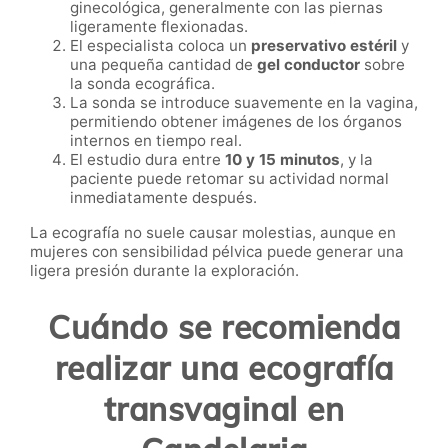
ginecológica, generalmente con las piernas
ligeramente flexionadas.
El especialista coloca un
preservativo estéril
y
una pequeña cantidad de
gel conductor
sobre
la sonda ecográfica.
La sonda se introduce suavemente en la vagina,
permitiendo obtener imágenes de los órganos
internos en tiempo real.
El estudio dura entre
10 y 15 minutos
, y la
paciente puede retomar su actividad normal
inmediatamente después.
La ecografía no suele causar molestias, aunque en
mujeres con sensibilidad pélvica puede generar una
ligera presión durante la exploración.
Cuándo se recomienda
realizar una ecografía
transvaginal en