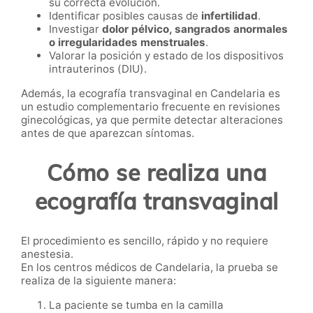
su correcta evolución.
Identificar posibles causas de
infertilidad
.
Investigar
dolor pélvico, sangrados anormales
o irregularidades menstruales
.
Valorar la posición y estado de los dispositivos
intrauterinos (DIU).
Además, la ecografía transvaginal en Candelaria es
un estudio complementario frecuente en revisiones
ginecológicas, ya que permite detectar alteraciones
antes de que aparezcan síntomas.
Cómo se realiza una
ecografía transvaginal
El procedimiento es sencillo, rápido y no requiere
anestesia.
En los centros médicos de Candelaria, la prueba se
realiza de la siguiente manera:
La paciente se tumba en la camilla