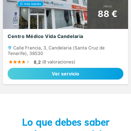
PRECIO
88 €
Centro Médico Vida Candelaria
Calle Francia, 3, Candelaria (Santa Cruz de
Tenerife), 38530
(8 valoraciones)
8,2
Ver servicio
Lo que debes saber