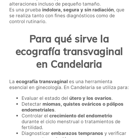
alteraciones incluso de pequeño tamaño.
Es una prueba
indolora, segura y sin radiación
, que
se realiza tanto con fines diagnósticos como de
control rutinario.
Para qué sirve la
ecografía transvaginal
en Candelaria
La
ecografía transvaginal
es una herramienta
esencial en ginecología. En Candelaria se utiliza para:
Evaluar el estado del
útero y los ovarios
.
Detectar
miomas, quistes ováricos o pólipos
endometriales
.
Controlar el
crecimiento del endometrio
durante el ciclo menstrual o tratamientos de
fertilidad.
Diagnosticar
embarazos tempranos
y verificar