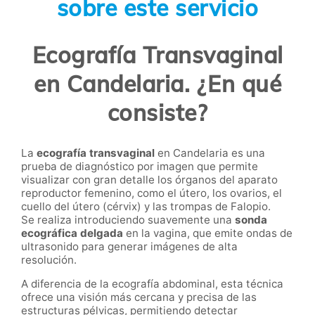
sobre este servicio
Ecografía Transvaginal
en Candelaria. ¿En qué
consiste?
La
ecografía transvaginal
en Candelaria es una
prueba de diagnóstico por imagen que permite
visualizar con gran detalle los órganos del aparato
reproductor femenino, como el útero, los ovarios, el
cuello del útero (cérvix) y las trompas de Falopio.
Se realiza introduciendo suavemente una
sonda
ecográfica delgada
en la vagina, que emite ondas de
ultrasonido para generar imágenes de alta
resolución.
A diferencia de la ecografía abdominal, esta técnica
ofrece una visión más cercana y precisa de las
estructuras pélvicas, permitiendo detectar