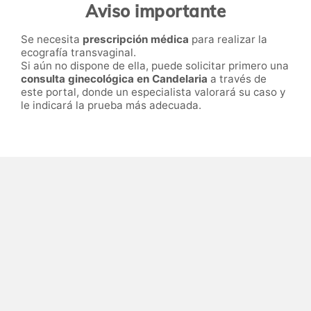
Aviso importante
Se necesita
prescripción médica
para realizar la
ecografía transvaginal.
Si aún no dispone de ella, puede solicitar primero una
consulta ginecológica en Candelaria
a través de
este portal, donde un especialista valorará su caso y
le indicará la prueba más adecuada.