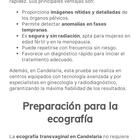
rapidez. Sus principales ventajas son:
Proporciona
imágenes nítidas y detalladas
de
los órganos pélvicos.
Permite detectar
anomalías en fases
tempranas
.
Es
segura y sin radiación
, apta para mujeres en
edad fértil y en la menopausia.
Puede repetirse con frecuencia sin riesgo.
Favorece un diagnóstico rápido para iniciar el
tratamiento adecuado.
Además, en Candelaria, esta prueba se realiza en
centros equipados con tecnología avanzada y por
especialistas en ginecología y radiodiagnóstico,
garantizando la máxima fiabilidad de los resultados.
Preparación para la
ecografía
La
ecografía transvaginal en Candelaria
no requiere