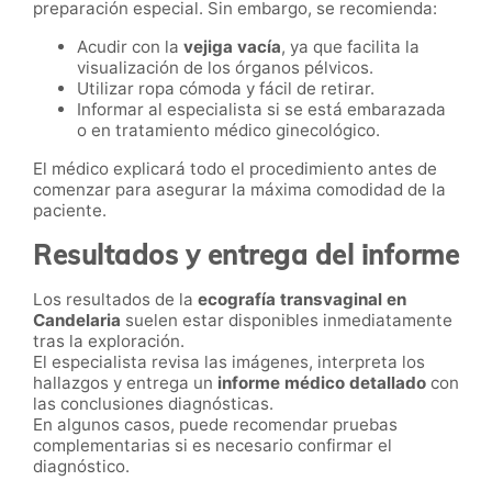
preparación especial. Sin embargo, se recomienda:
Acudir con la
vejiga vacía
, ya que facilita la
visualización de los órganos pélvicos.
Utilizar ropa cómoda y fácil de retirar.
Informar al especialista si se está embarazada
o en tratamiento médico ginecológico.
El médico explicará todo el procedimiento antes de
comenzar para asegurar la máxima comodidad de la
paciente.
Resultados y entrega del informe
Los resultados de la
ecografía transvaginal en
Candelaria
suelen estar disponibles inmediatamente
tras la exploración.
El especialista revisa las imágenes, interpreta los
hallazgos y entrega un
informe médico detallado
con
las conclusiones diagnósticas.
En algunos casos, puede recomendar pruebas
complementarias si es necesario confirmar el
diagnóstico.