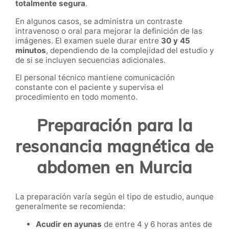
totalmente segura
.
En algunos casos, se administra un contraste
intravenoso o oral para mejorar la definición de las
imágenes. El examen suele durar entre
30 y 45
minutos
, dependiendo de la complejidad del estudio y
de si se incluyen secuencias adicionales.
El personal técnico mantiene comunicación
constante con el paciente y supervisa el
procedimiento en todo momento.
Preparación para la
resonancia magnética de
abdomen en Murcia
La preparación varía según el tipo de estudio, aunque
generalmente se recomienda:
Acudir en ayunas
de entre 4 y 6 horas antes de