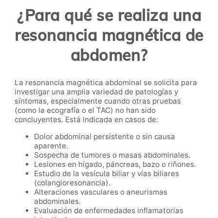
¿Para qué se realiza una
resonancia magnética de
abdomen?
La resonancia magnética abdominal se solicita para
investigar una amplia variedad de patologías y
síntomas, especialmente cuando otras pruebas
(como la ecografía o el TAC) no han sido
concluyentes. Está indicada en casos de:
Dolor abdominal persistente o sin causa
aparente.
Sospecha de tumores o masas abdominales.
Lesiones en hígado, páncreas, bazo o riñones.
Estudio de la vesícula biliar y vías biliares
(colangioresonancia).
Alteraciones vasculares o aneurismas
abdominales.
Evaluación de enfermedades inflamatorias