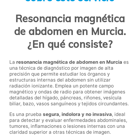
Resonancia magnética
de abdomen en Murcia.
¿En qué consiste?
La
resonancia magnética de abdomen en Murcia
es
una técnica de diagnóstico por imagen de alta
precisión que permite estudiar los órganos y
estructuras internas del abdomen sin utilizar
radiación ionizante. Emplea un potente campo
magnético y ondas de radio para obtener imágenes
detalladas del hígado, páncreas, riñones, vesícula
biliar, bazo, vasos sanguíneos y tejidos circundantes.
Es una prueba
segura, indolora y no invasiva
, ideal
para detectar y evaluar enfermedades abdominales,
tumores, inflamaciones o lesiones internas con una
claridad superior a otras técnicas de imagen.