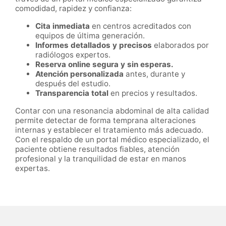
comodidad, rapidez y confianza:
Cita inmediata
en centros acreditados con
equipos de última generación.
Informes detallados y precisos
elaborados por
radiólogos expertos.
Reserva online segura y sin esperas.
Atención personalizada
antes, durante y
después del estudio.
Transparencia total
en precios y resultados.
Contar con una resonancia abdominal de alta calidad
permite detectar de forma temprana alteraciones
internas y establecer el tratamiento más adecuado.
Con el respaldo de un portal médico especializado, el
paciente obtiene resultados fiables, atención
profesional y la tranquilidad de estar en manos
expertas.