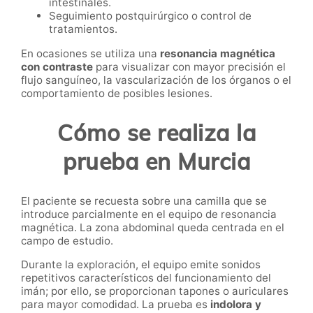
intestinales.
Seguimiento postquirúrgico o control de
tratamientos.
En ocasiones se utiliza una
resonancia magnética
con contraste
para visualizar con mayor precisión el
flujo sanguíneo, la vascularización de los órganos o el
comportamiento de posibles lesiones.
Cómo se realiza la
prueba en Murcia
El paciente se recuesta sobre una camilla que se
introduce parcialmente en el equipo de resonancia
magnética. La zona abdominal queda centrada en el
campo de estudio.
Durante la exploración, el equipo emite sonidos
repetitivos característicos del funcionamiento del
imán; por ello, se proporcionan tapones o auriculares
para mayor comodidad. La prueba es
indolora y