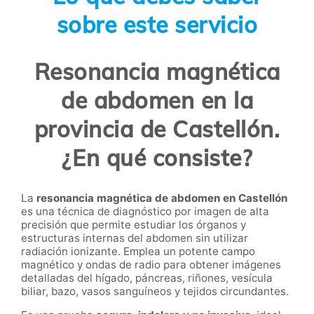
sobre este servicio
Resonancia magnética
de abdomen en la
provincia de Castellón.
¿En qué consiste?
La
resonancia magnética de abdomen en Castellón
es una técnica de diagnóstico por imagen de alta
precisión que permite estudiar los órganos y
estructuras internas del abdomen sin utilizar
radiación ionizante. Emplea un potente campo
magnético y ondas de radio para obtener imágenes
detalladas del hígado, páncreas, riñones, vesícula
biliar, bazo, vasos sanguíneos y tejidos circundantes.