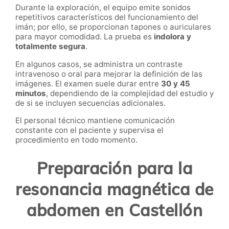
Durante la exploración, el equipo emite sonidos
repetitivos característicos del funcionamiento del
imán; por ello, se proporcionan tapones o auriculares
para mayor comodidad. La prueba es
indolora y
totalmente segura
.
En algunos casos, se administra un contraste
intravenoso o oral para mejorar la definición de las
imágenes. El examen suele durar entre
30 y 45
minutos
, dependiendo de la complejidad del estudio y
de si se incluyen secuencias adicionales.
El personal técnico mantiene comunicación
constante con el paciente y supervisa el
procedimiento en todo momento.
Preparación para la
resonancia magnética de
abdomen en Castellón