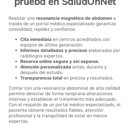
prueba en SaludOnNet
Realizar una
resonancia magnética de abdomen
a
través de un portal médico especializado garantiza
comodidad, rapidez y confianza:
Cita inmediata
en centros acreditados con
equipos de última generación.
Informes detallados y precisos
elaborados por
radiólogos expertos.
Reserva online segura y sin esperas.
Atención personalizada
antes, durante y
después del estudio.
Transparencia total
en precios y resultados.
Contar con una resonancia abdominal de alta calidad
permite detectar de forma temprana alteraciones
internas y establecer el tratamiento más adecuado.
Con el respaldo de un portal médico especializado, el
paciente obtiene resultados fiables, atención
profesional y la tranquilidad de estar en manos
expertas.