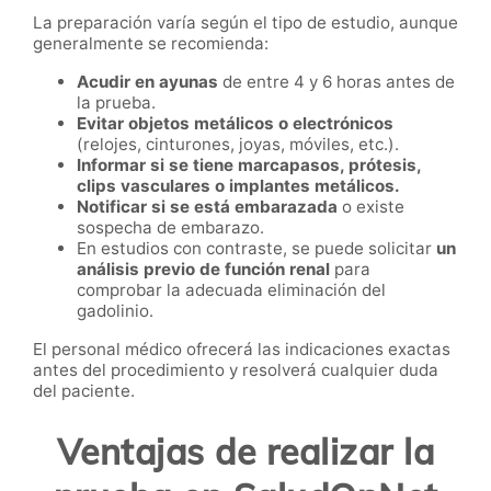
La preparación varía según el tipo de estudio, aunque
generalmente se recomienda:
Acudir en ayunas
de entre 4 y 6 horas antes de
la prueba.
Evitar objetos metálicos o electrónicos
(relojes, cinturones, joyas, móviles, etc.).
Informar si se tiene marcapasos, prótesis,
clips vasculares o implantes metálicos.
Notificar si se está embarazada
o existe
sospecha de embarazo.
En estudios con contraste, se puede solicitar
un
análisis previo de función renal
para
comprobar la adecuada eliminación del
gadolinio.
El personal médico ofrecerá las indicaciones exactas
antes del procedimiento y resolverá cualquier duda
del paciente.
Ventajas de realizar la