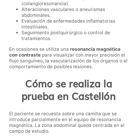
(colangioresonancia).
Alteraciones vasculares o aneurismas
abdominales.
Evaluación de enfermedades inflamatorias
intestinales.
Seguimiento postquirúrgico o control de
tratamientos.
En ocasiones se utiliza una
resonancia magnética
con contraste
para visualizar con mayor precisión el
flujo sanguíneo, la vascularización de los órganos o el
comportamiento de posibles lesiones.
Cómo se realiza la
prueba en Castellón
El paciente se recuesta sobre una camilla que se
introduce parcialmente en el equipo de resonancia
magnética. La zona abdominal queda centrada en el
campo de estudio.