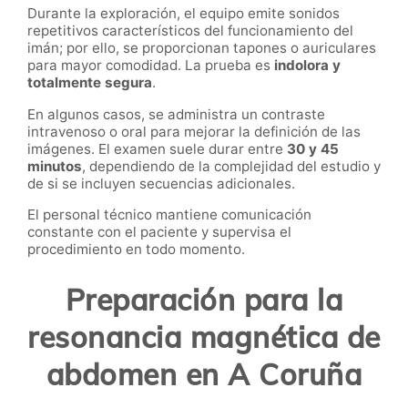
Durante la exploración, el equipo emite sonidos
repetitivos característicos del funcionamiento del
imán; por ello, se proporcionan tapones o auriculares
para mayor comodidad. La prueba es
indolora y
totalmente segura
.
En algunos casos, se administra un contraste
intravenoso o oral para mejorar la definición de las
imágenes. El examen suele durar entre
30 y 45
minutos
, dependiendo de la complejidad del estudio y
de si se incluyen secuencias adicionales.
El personal técnico mantiene comunicación
constante con el paciente y supervisa el
procedimiento en todo momento.
Preparación para la
resonancia magnética de
abdomen en A Coruña