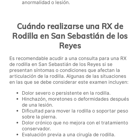
anormalidad o lesión.
Cuándo realizarse una RX de
Rodilla en San Sebastián de los
Reyes
Es recomendable acudir a una consulta para una RX
de rodilla en San Sebastián de los Reyes si se
presentan síntomas o condiciones que afectan la
articulación de la rodilla. Algunas de las situaciones
en las que se debe considerar este examen incluyen:
Dolor severo o persistente en la rodilla.
Hinchazón, moretones o deformidades después
de una lesión.
Dificultad para mover la rodilla o soportar peso
sobre la pierna.
Dolor crónico que no mejora con el tratamiento
conservador.
Evaluación previa a una cirugía de rodilla.