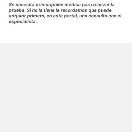
Se necesita prescripción médica para realizar la
prueba. Si no la tiene le recordamos que puede
adquirir primero, en este portal, una consulta con el
especialista.