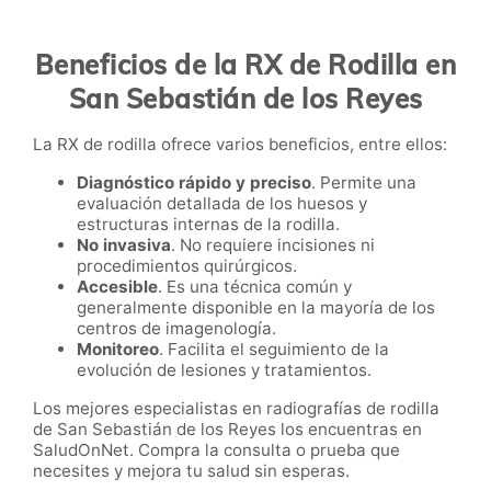
Beneficios de la RX de Rodilla en
San Sebastián de los Reyes
La RX de rodilla ofrece varios beneficios, entre ellos:
Diagnóstico rápido y preciso
. Permite una
evaluación detallada de los huesos y
estructuras internas de la rodilla.
No invasiva
. No requiere incisiones ni
procedimientos quirúrgicos.
Accesible
. Es una técnica común y
generalmente disponible en la mayoría de los
centros de imagenología.
Monitoreo
. Facilita el seguimiento de la
evolución de lesiones y tratamientos.
Los mejores especialistas en radiografías de rodilla
de San Sebastián de los Reyes los encuentras en
SaludOnNet. Compra la consulta o prueba que
necesites y mejora tu salud sin esperas.