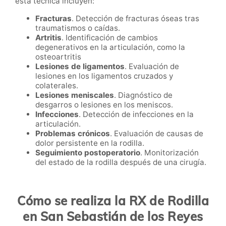
esta técnica incluyen:
Fracturas
. Detección de fracturas óseas tras
traumatismos o caídas.
Artritis
. Identificación de cambios
degenerativos en la articulación, como la
osteoartritis
Lesiones de ligamentos
. Evaluación de
lesiones en los ligamentos cruzados y
colaterales.
Lesiones meniscales
. Diagnóstico de
desgarros o lesiones en los meniscos.
Infecciones
. Detección de infecciones en la
articulación.
Problemas crónicos
. Evaluación de causas de
dolor persistente en la rodilla.
Seguimiento postoperatorio
. Monitorización
del estado de la rodilla después de una cirugía.
Cómo se realiza la RX de Rodilla
en San Sebastián de los Reyes