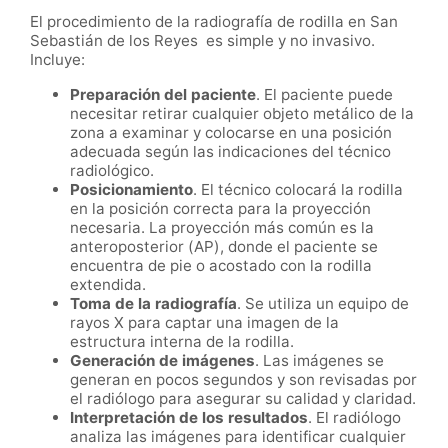
El procedimiento de la radiografía de rodilla en San
Sebastián de los Reyes es simple y no invasivo.
Incluye:
Preparación del paciente
. El paciente puede
necesitar retirar cualquier objeto metálico de la
zona a examinar y colocarse en una posición
adecuada según las indicaciones del técnico
radiológico.
Posicionamiento
. El técnico colocará la rodilla
en la posición correcta para la proyección
necesaria. La proyección más común es la
anteroposterior (AP), donde el paciente se
encuentra de pie o acostado con la rodilla
extendida.
Toma de la radiografía
. Se utiliza un equipo de
rayos X para captar una imagen de la
estructura interna de la rodilla.
Generación de imágenes
. Las imágenes se
generan en pocos segundos y son revisadas por
el radiólogo para asegurar su calidad y claridad.
Interpretación de los resultados
. El radiólogo
analiza las imágenes para identificar cualquier