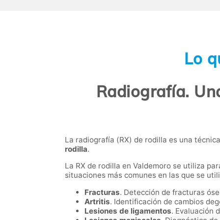
Lo q
Radiografía. Un
La radiografía (RX) de rodilla es una técni
rodilla
.
La RX de rodilla en Valdemoro se utiliza par
situaciones más comunes en las que se utili
Fracturas
. Detección de fracturas ós
Artritis
. Identificación de cambios deg
Lesiones de ligamentos
. Evaluación 