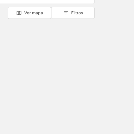
Ver mapa
Filtros