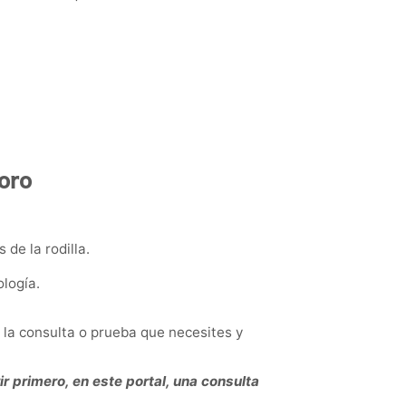
oro
de la rodilla.
logía.
 la consulta o prueba que necesites y
r primero, en este portal, una consulta