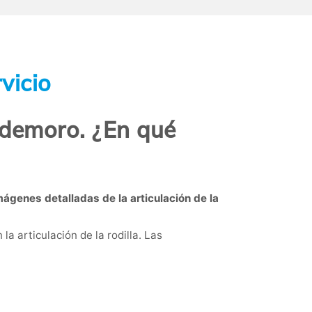
vicio
ldemoro. ¿En qué
mágenes detalladas de la articulación de la
a articulación de la rodilla. Las