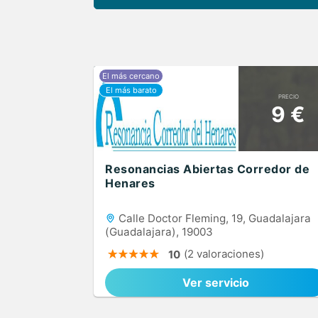
PRECIO
9 €
Resonancias Abiertas Corredor de
Henares
Calle Doctor Fleming, 19, Guadalajara
(Guadalajara), 19003
(2 valoraciones)
10
Ver servicio