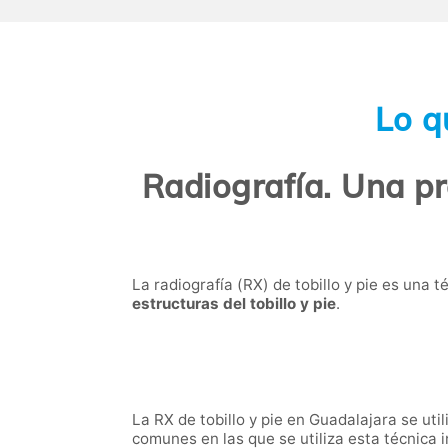
Lo q
Radiografía. Una pr
La radiografía (RX) de tobillo y pie es una 
estructuras del tobillo y pie
.
La RX de tobillo y pie en Guadalajara se ut
comunes en las que se utiliza esta técnica i