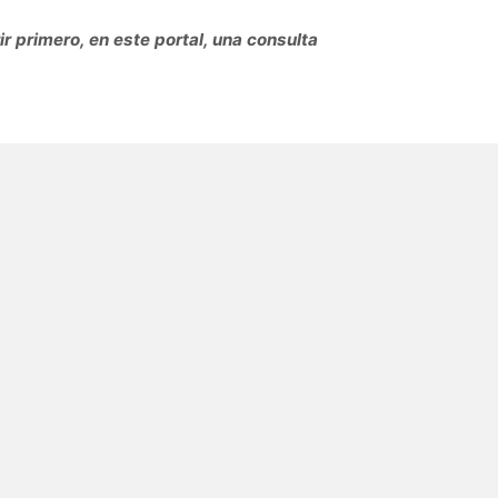
r primero, en este portal, una consulta