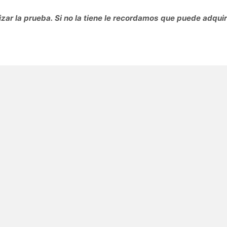
zar la prueba. Si no la tiene le recordamos que puede adquiri