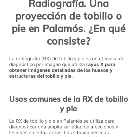
Radiografía. Una
proyección de tobillo o
pie en Palamós. ¿En qué
consiste?
La radiografía (RX) de tobillo y pie es una técnica de
diagnóstico por imagen que utiliza
rayos X para
obtener imágenes detalladas de los huesos y
estructuras del tobillo y pie
.
Usos comunes de la RX de tobillo
y pie
La RX de tobillo y pie en Palamós se utiliza para
diagnosticar una amplia variedad de afecciones y
lesiones en estas áreas. Las situaciones más