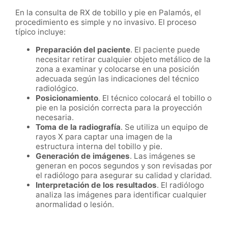
En la consulta de RX de tobillo y pie en Palamós, el
procedimiento es simple y no invasivo. El proceso
típico incluye:
Preparación del paciente
. El paciente puede
necesitar retirar cualquier objeto metálico de la
zona a examinar y colocarse en una posición
adecuada según las indicaciones del técnico
radiológico.
Posicionamiento
. El técnico colocará el tobillo o
pie en la posición correcta para la proyección
necesaria.
Toma de la radiografía
. Se utiliza un equipo de
rayos X para captar una imagen de la
estructura interna del tobillo y pie.
Generación de imágenes
. Las imágenes se
generan en pocos segundos y son revisadas por
el radiólogo para asegurar su calidad y claridad.
Interpretación de los resultados
. El radiólogo
analiza las imágenes para identificar cualquier
anormalidad o lesión.