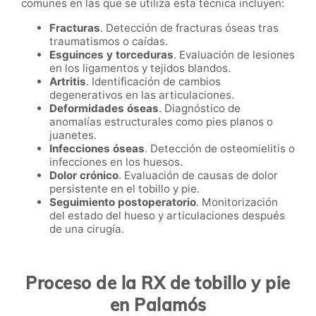
comunes en las que se utiliza esta técnica incluyen:
Fracturas
. Detección de fracturas óseas tras
traumatismos o caídas.
Esguinces y torceduras
. Evaluación de lesiones
en los ligamentos y tejidos blandos.
Artritis
. Identificación de cambios
degenerativos en las articulaciones.
Deformidades óseas
. Diagnóstico de
anomalías estructurales como pies planos o
juanetes.
Infecciones óseas
. Detección de osteomielitis o
infecciones en los huesos.
Dolor crónico
. Evaluación de causas de dolor
persistente en el tobillo y pie.
Seguimiento postoperatorio
. Monitorización
del estado del hueso y articulaciones después
de una cirugía.
Proceso de la RX de tobillo y pie
en Palamós