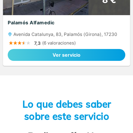
Palamós Alfamedic
Avenida Catalunya, 83, Palamós (Girona), 17230
(6 valoraciones)
7,3
Ver servicio
Lo que debes saber
sobre este servicio