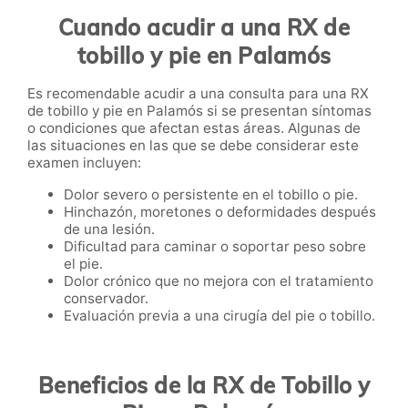
Cuando acudir a una RX de
tobillo y pie en Palamós
Es recomendable acudir a una consulta para una RX
de tobillo y pie en Palamós si se presentan síntomas
o condiciones que afectan estas áreas. Algunas de
las situaciones en las que se debe considerar este
examen incluyen:
Dolor severo o persistente en el tobillo o pie.
Hinchazón, moretones o deformidades después
de una lesión.
Dificultad para caminar o soportar peso sobre
el pie.
Dolor crónico que no mejora con el tratamiento
conservador.
Evaluación previa a una cirugía del pie o tobillo.
Beneficios de la RX de Tobillo y