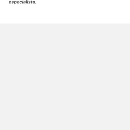
especialista.