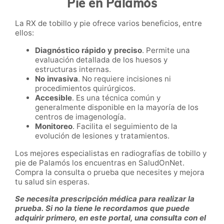
Pie en Palamós
La RX de tobillo y pie ofrece varios beneficios, entre
ellos:
Diagnóstico rápido y preciso
. Permite una
evaluación detallada de los huesos y
estructuras internas.
No invasiva
. No requiere incisiones ni
procedimientos quirúrgicos.
Accesible
. Es una técnica común y
generalmente disponible en la mayoría de los
centros de imagenología.
Monitoreo
. Facilita el seguimiento de la
evolución de lesiones y tratamientos.
Los mejores especialistas en radiografías de tobillo y
pie de Palamós los encuentras en SaludOnNet.
Compra la consulta o prueba que necesites y mejora
tu salud sin esperas.
Se necesita prescripción médica para realizar la
prueba. Si no la tiene le recordamos que puede
adquirir primero, en este portal, una consulta con el