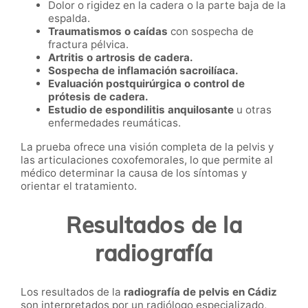
Dolor o rigidez en la cadera o la parte baja de la
espalda.
Traumatismos o caídas
con sospecha de
fractura pélvica.
Artritis o artrosis de cadera.
Sospecha de inflamación sacroilíaca.
Evaluación postquirúrgica o control de
prótesis de cadera.
Estudio de espondilitis anquilosante
u otras
enfermedades reumáticas.
La prueba ofrece una visión completa de la pelvis y
las articulaciones coxofemorales, lo que permite al
médico determinar la causa de los síntomas y
orientar el tratamiento.
Resultados de la
radiografía
Los resultados de la
radiografía de pelvis en Cádiz
son interpretados por un radiólogo especializado,