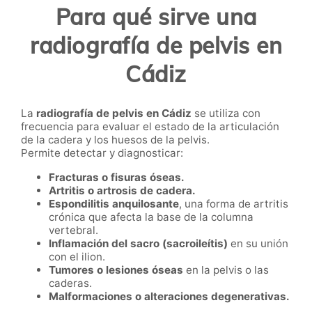
Para qué sirve una
radiografía de pelvis en
Cádiz
La
radiografía de pelvis en Cádiz
se utiliza con
frecuencia para evaluar el estado de la articulación
de la cadera y los huesos de la pelvis.
Permite detectar y diagnosticar:
Fracturas o fisuras óseas.
Artritis o artrosis de cadera.
Espondilitis anquilosante
, una forma de artritis
crónica que afecta la base de la columna
vertebral.
Inflamación del sacro (sacroileítis)
en su unión
con el ilion.
Tumores o lesiones óseas
en la pelvis o las
caderas.
Malformaciones o alteraciones degenerativas.