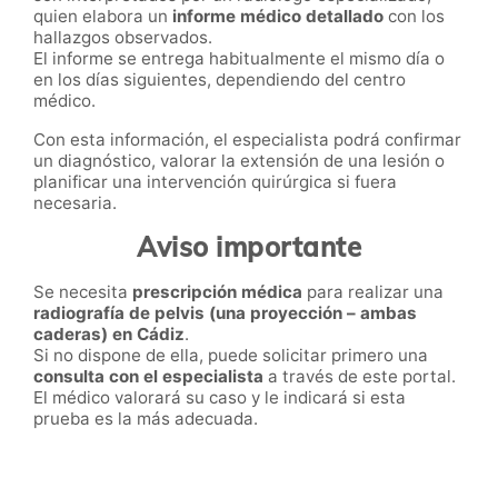
quien elabora un
informe médico detallado
con los
hallazgos observados.
El informe se entrega habitualmente el mismo día o
en los días siguientes, dependiendo del centro
médico.
Con esta información, el especialista podrá confirmar
un diagnóstico, valorar la extensión de una lesión o
planificar una intervención quirúrgica si fuera
necesaria.
Aviso importante
Se necesita
prescripción médica
para realizar una
radiografía de pelvis (una proyección – ambas
caderas) en Cádiz
.
Si no dispone de ella, puede solicitar primero una
consulta con el especialista
a través de este portal.
El médico valorará su caso y le indicará si esta
prueba es la más adecuada.