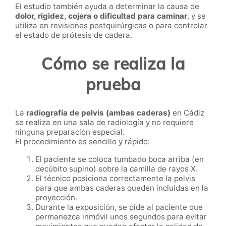
El estudio también ayuda a determinar la causa de
dolor, rigidez, cojera o dificultad para caminar
, y se
utiliza en revisiones postquirúrgicas o para controlar
el estado de prótesis de cadera.
Cómo se realiza la
prueba
La
radiografía de pelvis (ambas caderas)
en Cádiz
se realiza en una sala de radiología y no requiere
ninguna preparación especial.
El procedimiento es sencillo y rápido:
El paciente se coloca tumbado boca arriba (en
decúbito supino) sobre la camilla de rayos X.
El técnico posiciona correctamente la pelvis
para que ambas caderas queden incluidas en la
proyección.
Durante la exposición, se pide al paciente que
permanezca inmóvil unos segundos para evitar