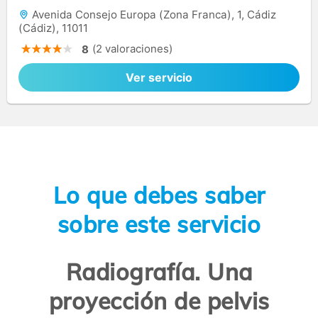
Avenida Consejo Europa (Zona Franca), 1, Cádiz
(Cádiz), 11011
(2 valoraciones)
8
Ver servicio
Lo que debes saber
sobre este servicio
Radiografía. Una
proyección de pelvis