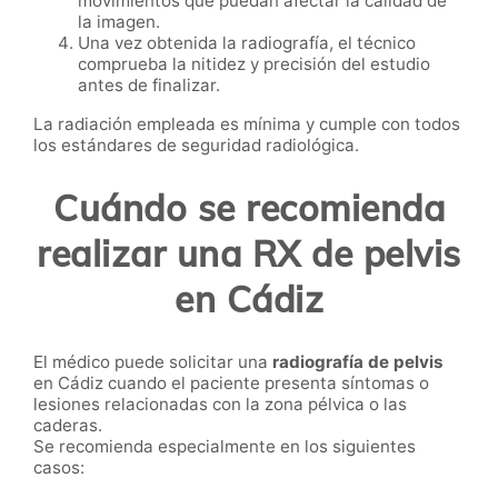
movimientos que puedan afectar la calidad de
la imagen.
Una vez obtenida la radiografía, el técnico
comprueba la nitidez y precisión del estudio
antes de finalizar.
La radiación empleada es mínima y cumple con todos
los estándares de seguridad radiológica.
Cuándo se recomienda
realizar una RX de pelvis
en Cádiz
El médico puede solicitar una
radiografía de pelvis
en Cádiz cuando el paciente presenta síntomas o
lesiones relacionadas con la zona pélvica o las
caderas.
Se recomienda especialmente en los siguientes
casos: