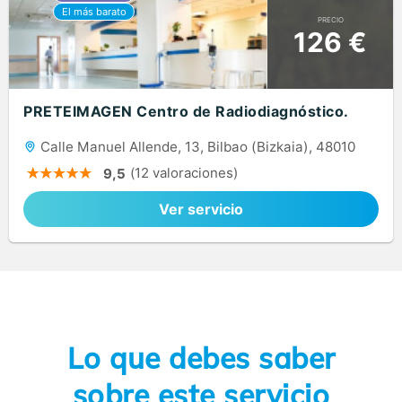
PRECIO
126 €
PRETEIMAGEN Centro de Radiodiagnóstico.
Calle Manuel Allende, 13, Bilbao (Bizkaia), 48010
(12 valoraciones)
9,5
Ver servicio
Lo que debes saber
sobre este servicio