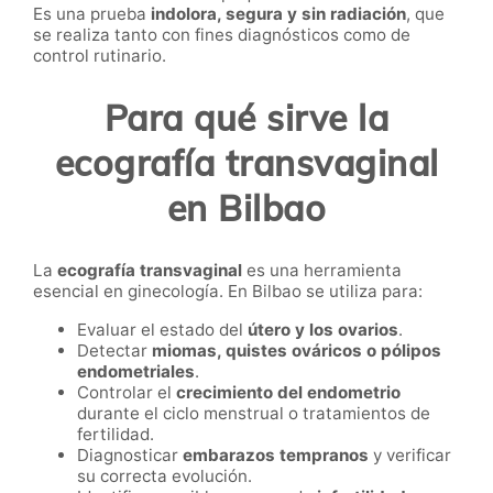
Es una prueba
indolora, segura y sin radiación
, que
se realiza tanto con fines diagnósticos como de
control rutinario.
Para qué sirve la
ecografía transvaginal
en Bilbao
La
ecografía transvaginal
es una herramienta
esencial en ginecología. En Bilbao se utiliza para:
Evaluar el estado del
útero y los ovarios
.
Detectar
miomas, quistes ováricos o pólipos
endometriales
.
Controlar el
crecimiento del endometrio
durante el ciclo menstrual o tratamientos de
fertilidad.
Diagnosticar
embarazos tempranos
y verificar
su correcta evolución.