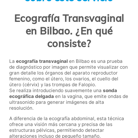
Ecografía Transvaginal
en Bilbao. ¿En qué
consiste?
La
ecografía transvaginal
en Bilbao es una prueba
de diagnóstico por imagen que permite visualizar con
gran detalle los órganos del aparato reproductor
femenino, como el útero, los ovarios, el cuello del
útero (cérvix) y las trompas de Falopio.
Se realiza introduciendo suavemente una
sonda
ecográfica delgada
en la vagina, que emite ondas de
ultrasonido para generar imágenes de alta
resolución.
A diferencia de la ecografía abdominal, esta técnica
ofrece una visión más cercana y precisa de las
estructuras pélvicas, permitiendo detectar
alteraciones incluso de pequeño tamaño.