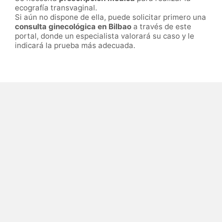
ecografía transvaginal.
Si aún no dispone de ella, puede solicitar primero una
consulta ginecológica en Bilbao
a través de este
portal, donde un especialista valorará su caso y le
indicará la prueba más adecuada.