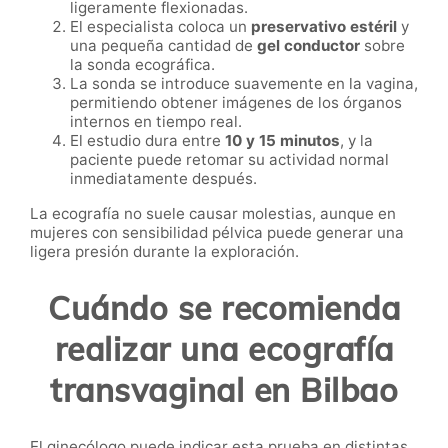
ligeramente flexionadas.
El especialista coloca un
preservativo estéril
y
una pequeña cantidad de
gel conductor
sobre
la sonda ecográfica.
La sonda se introduce suavemente en la vagina,
permitiendo obtener imágenes de los órganos
internos en tiempo real.
El estudio dura entre
10 y 15 minutos
, y la
paciente puede retomar su actividad normal
inmediatamente después.
La ecografía no suele causar molestias, aunque en
mujeres con sensibilidad pélvica puede generar una
ligera presión durante la exploración.
Cuándo se recomienda
realizar una ecografía
transvaginal en Bilbao
El ginecólogo puede indicar esta prueba en distintas