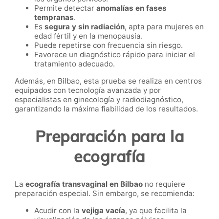
Permite detectar
anomalías en fases
tempranas
.
Es
segura y sin radiación
, apta para mujeres en
edad fértil y en la menopausia.
Puede repetirse con frecuencia sin riesgo.
Favorece un diagnóstico rápido para iniciar el
tratamiento adecuado.
Además, en Bilbao, esta prueba se realiza en centros
equipados con tecnología avanzada y por
especialistas en ginecología y radiodiagnóstico,
garantizando la máxima fiabilidad de los resultados.
Preparación para la
ecografía
La
ecografía transvaginal en Bilbao
no requiere
preparación especial. Sin embargo, se recomienda:
Acudir con la
vejiga vacía
, ya que facilita la