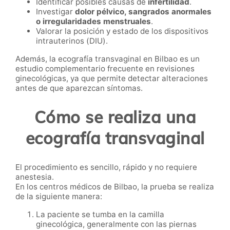
Identificar posibles causas de
infertilidad
.
Investigar
dolor pélvico, sangrados anormales
o irregularidades menstruales
.
Valorar la posición y estado de los dispositivos
intrauterinos (DIU).
Además, la ecografía transvaginal en Bilbao es un
estudio complementario frecuente en revisiones
ginecológicas, ya que permite detectar alteraciones
antes de que aparezcan síntomas.
Cómo se realiza una
ecografía transvaginal
El procedimiento es sencillo, rápido y no requiere
anestesia.
En los centros médicos de Bilbao, la prueba se realiza
de la siguiente manera:
La paciente se tumba en la camilla
ginecológica, generalmente con las piernas