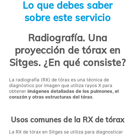
Lo que debes saber
sobre este servicio
Radiografía. Una
proyección de tórax en
Sitges. ¿En qué consiste?
La radiografía (RX) de tórax es una técnica de
diagnóstico por imagen que utiliza rayos X para
obtener
imágenes detalladas de los pulmones, el
corazón y otras estructuras del tórax
.
Usos comunes de la RX de tórax
La RX de tórax en Sitges se utiliza para diagnosticar