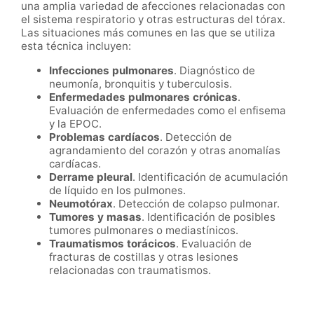
una amplia variedad de afecciones relacionadas con
el sistema respiratorio y otras estructuras del tórax.
Las situaciones más comunes en las que se utiliza
esta técnica incluyen:
Infecciones pulmonares
. Diagnóstico de
neumonía, bronquitis y tuberculosis.
Enfermedades pulmonares crónicas
.
Evaluación de enfermedades como el enfisema
y la EPOC.
Problemas cardíacos
. Detección de
agrandamiento del corazón y otras anomalías
cardíacas.
Derrame pleural
. Identificación de acumulación
de líquido en los pulmones.
Neumotórax
. Detección de colapso pulmonar.
Tumores y masas
. Identificación de posibles
tumores pulmonares o mediastínicos.
Traumatismos torácicos
. Evaluación de
fracturas de costillas y otras lesiones
relacionadas con traumatismos.