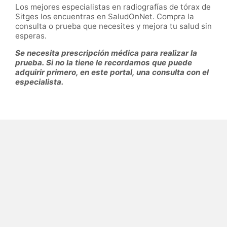
Los mejores especialistas en radiografías de tórax de
Sitges los encuentras en SaludOnNet. Compra la
consulta o prueba que necesites y mejora tu salud sin
esperas.
Se necesita prescripción médica para realizar la
prueba. Si no la tiene le recordamos que puede
adquirir primero, en este portal, una consulta con el
especialista.