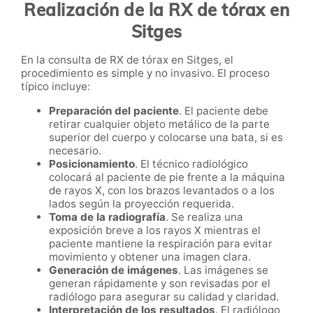
Realización de la RX de tórax en
Sitges
En la consulta de RX de tórax en Sitges, el
procedimiento es simple y no invasivo. El proceso
típico incluye:
Preparación del paciente
. El paciente debe
retirar cualquier objeto metálico de la parte
superior del cuerpo y colocarse una bata, si es
necesario.
Posicionamiento
. El técnico radiológico
colocará al paciente de pie frente a la máquina
de rayos X, con los brazos levantados o a los
lados según la proyección requerida.
Toma de la radiografía
. Se realiza una
exposición breve a los rayos X mientras el
paciente mantiene la respiración para evitar
movimiento y obtener una imagen clara.
Generación de imágenes
. Las imágenes se
generan rápidamente y son revisadas por el
radiólogo para asegurar su calidad y claridad.
Interpretación de los resultados
. El radiólogo