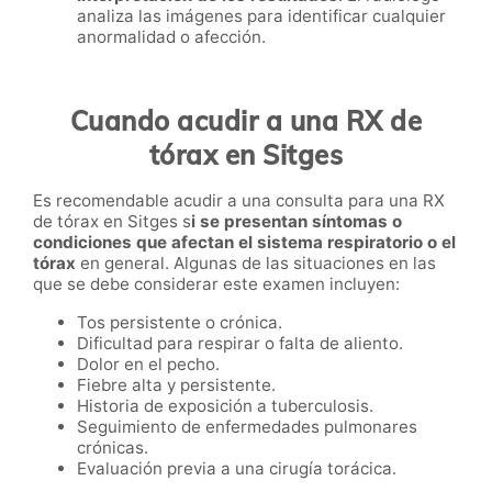
analiza las imágenes para identificar cualquier
anormalidad o afección.
Cuando acudir a una RX de
tórax en Sitges
Es recomendable acudir a una consulta para una RX
de tórax en Sitges s
i se presentan síntomas o
condiciones que afectan el sistema respiratorio o el
tórax
en general. Algunas de las situaciones en las
que se debe considerar este examen incluyen:
Tos persistente o crónica.
Dificultad para respirar o falta de aliento.
Dolor en el pecho.
Fiebre alta y persistente.
Historia de exposición a tuberculosis.
Seguimiento de enfermedades pulmonares
crónicas.
Evaluación previa a una cirugía torácica.