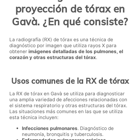
proyección de tórax en
Gavà. ¿En qué consiste?
La radiografía (RX) de tórax es una técnica de
diagnóstico por imagen que utiliza rayos X para
obtener
imágenes detalladas de los pulmones, el
corazón y otras estructuras del tórax
.
Usos comunes de la RX de tórax
La RX de tórax en Gavà se utiliza para diagnosticar
una amplia variedad de afecciones relacionadas con
el sistema respiratorio y otras estructuras del tórax.
Las situaciones más comunes en las que se utiliza
esta técnica incluyen:
Infecciones pulmonares
. Diagnóstico de
neumonía, bronquitis y tuberculosis.