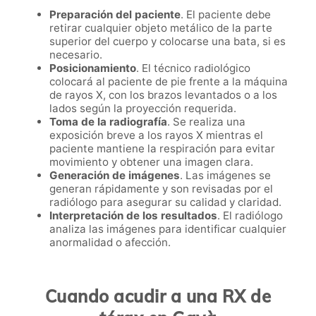
Preparación del paciente
. El paciente debe
retirar cualquier objeto metálico de la parte
superior del cuerpo y colocarse una bata, si es
necesario.
Posicionamiento
. El técnico radiológico
colocará al paciente de pie frente a la máquina
de rayos X, con los brazos levantados o a los
lados según la proyección requerida.
Toma de la radiografía
. Se realiza una
exposición breve a los rayos X mientras el
paciente mantiene la respiración para evitar
movimiento y obtener una imagen clara.
Generación de imágenes
. Las imágenes se
generan rápidamente y son revisadas por el
radiólogo para asegurar su calidad y claridad.
Interpretación de los resultados
. El radiólogo
analiza las imágenes para identificar cualquier
anormalidad o afección.
Cuando acudir a una RX de