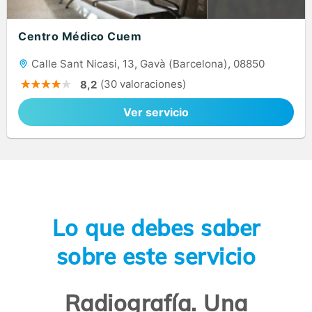
Centro Médico Cuem
Calle Sant Nicasi, 13, Gavà (Barcelona), 08850
(30 valoraciones)
8,2
Ver servicio
Lo que debes saber
sobre este servicio
Radiografía. Una