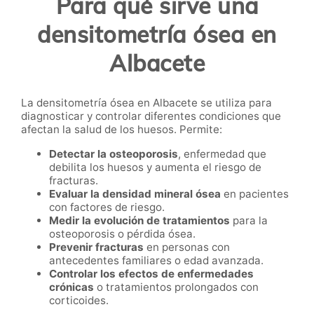
Para qué sirve una
densitometría ósea en
Albacete
La densitometría ósea en Albacete se utiliza para
diagnosticar y controlar diferentes condiciones que
afectan la salud de los huesos. Permite:
Detectar la osteoporosis
, enfermedad que
debilita los huesos y aumenta el riesgo de
fracturas.
Evaluar la densidad mineral ósea
en pacientes
con factores de riesgo.
Medir la evolución de tratamientos
para la
osteoporosis o pérdida ósea.
Prevenir fracturas
en personas con
antecedentes familiares o edad avanzada.
Controlar los efectos de enfermedades
crónicas
o tratamientos prolongados con
corticoides.