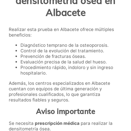
densitometría ósea en
Albacete
Realizar esta prueba en Albacete ofrece múltiples
beneficios:
Diagnóstico temprano de la osteoporosis.
Control de la evolución del tratamiento.
Prevención de fracturas óseas.
Evaluación precisa de la salud del hueso.
Procedimiento rápido, indoloro y sin ingreso
hospitalario.
Además, los centros especializados en Albacete
cuentan con equipos de última generación y
profesionales cualificados, lo que garantiza
resultados fiables y seguros.
Aviso importante
Se necesita
prescripción médica
para realizar la
densitometría ósea.