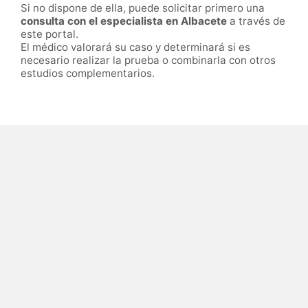
Si no dispone de ella, puede solicitar primero una
consulta con el especialista en Albacete
a través de
este portal.
El médico valorará su caso y determinará si es
necesario realizar la prueba o combinarla con otros
estudios complementarios.