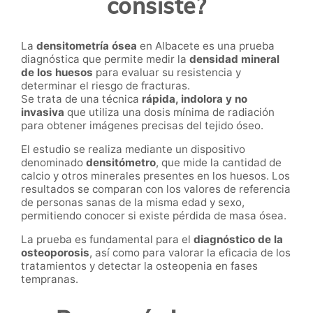
consiste?
La
densitometría ósea
en Albacete es una prueba
diagnóstica que permite medir la
densidad mineral
de los huesos
para evaluar su resistencia y
determinar el riesgo de fracturas.
Se trata de una técnica
rápida, indolora y no
invasiva
que utiliza una dosis mínima de radiación
para obtener imágenes precisas del tejido óseo.
El estudio se realiza mediante un dispositivo
denominado
densitómetro
, que mide la cantidad de
calcio y otros minerales presentes en los huesos. Los
resultados se comparan con los valores de referencia
de personas sanas de la misma edad y sexo,
permitiendo conocer si existe pérdida de masa ósea.
La prueba es fundamental para el
diagnóstico de la
osteoporosis
, así como para valorar la eficacia de los
tratamientos y detectar la osteopenia en fases
tempranas.