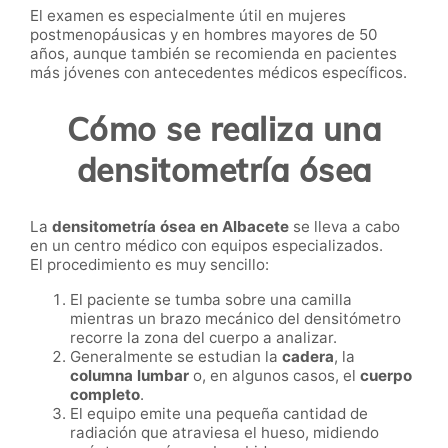
El examen es especialmente útil en mujeres
postmenopáusicas y en hombres mayores de 50
años, aunque también se recomienda en pacientes
más jóvenes con antecedentes médicos específicos.
Cómo se realiza una
densitometría ósea
La
densitometría ósea en Albacete
se lleva a cabo
en un centro médico con equipos especializados.
El procedimiento es muy sencillo:
El paciente se tumba sobre una camilla
mientras un brazo mecánico del densitómetro
recorre la zona del cuerpo a analizar.
Generalmente se estudian la
cadera
, la
columna lumbar
o, en algunos casos, el
cuerpo
completo
.
El equipo emite una pequeña cantidad de
radiación que atraviesa el hueso, midiendo