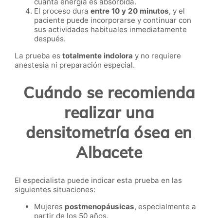
cuánta energía es absorbida.
El proceso dura
entre 10 y 20 minutos
, y el
paciente puede incorporarse y continuar con
sus actividades habituales inmediatamente
después.
La prueba es
totalmente indolora
y no requiere
anestesia ni preparación especial.
Cuándo se recomienda
realizar una
densitometría ósea en
Albacete
El especialista puede indicar esta prueba en las
siguientes situaciones:
Mujeres
postmenopáusicas
, especialmente a
partir de los 50 años.