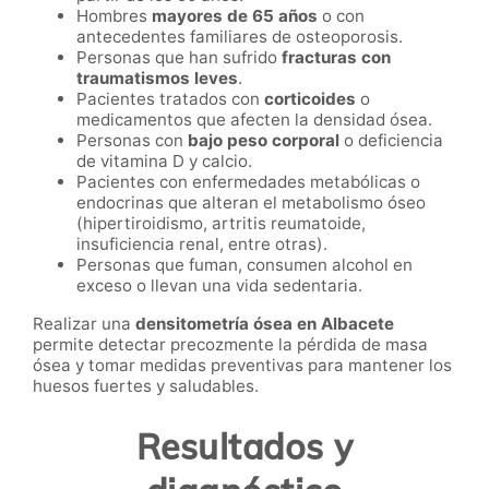
Hombres
mayores de 65 años
o con
antecedentes familiares de osteoporosis.
Personas que han sufrido
fracturas con
traumatismos leves
.
Pacientes tratados con
corticoides
o
medicamentos que afecten la densidad ósea.
Personas con
bajo peso corporal
o deficiencia
de vitamina D y calcio.
Pacientes con enfermedades metabólicas o
endocrinas que alteran el metabolismo óseo
(hipertiroidismo, artritis reumatoide,
insuficiencia renal, entre otras).
Personas que fuman, consumen alcohol en
exceso o llevan una vida sedentaria.
Realizar una
densitometría ósea en Albacete
permite detectar precozmente la pérdida de masa
ósea y tomar medidas preventivas para mantener los
huesos fuertes y saludables.
Resultados y