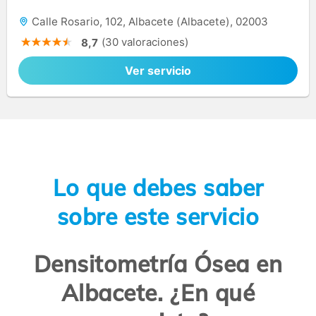
Calle Rosario, 102, Albacete (Albacete), 02003
(30 valoraciones)
8,7
Ver servicio
Lo que debes saber
sobre este servicio
Densitometría Ósea en
Albacete. ¿En qué