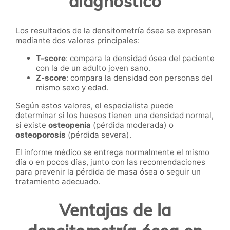
diagnóstico
Los resultados de la densitometría ósea se expresan
mediante dos valores principales:
T-score
: compara la densidad ósea del paciente
con la de un adulto joven sano.
Z-score
: compara la densidad con personas del
mismo sexo y edad.
Según estos valores, el especialista puede
determinar si los huesos tienen una densidad normal,
si existe
osteopenia
(pérdida moderada) o
osteoporosis
(pérdida severa).
El informe médico se entrega normalmente el mismo
día o en pocos días, junto con las recomendaciones
para prevenir la pérdida de masa ósea o seguir un
tratamiento adecuado.
Ventajas de la