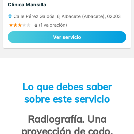
Clinica Mansilla
Calle Pérez Galdós, 6, Albacete (Albacete), 02003
(1 valoración)
6
Ver servicio
Lo que debes saber
sobre este servicio
Radiografía. Una
proyección de codo,