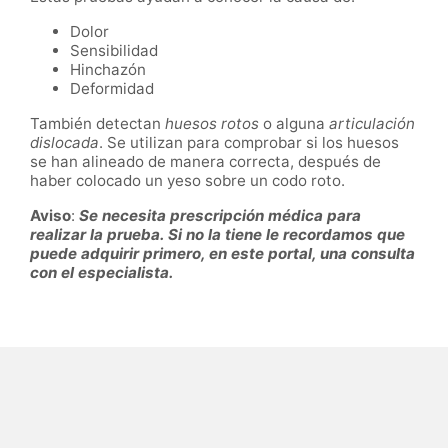
Dolor
Sensibilidad
Hinchazón
Deformidad
También detectan
huesos rotos
o alguna
articulación
dislocada
. Se utilizan para comprobar si los huesos
se han alineado de manera correcta, después de
haber colocado un yeso sobre un codo roto.
Aviso
:
Se necesita prescripción médica para
realizar la prueba. Si no la tiene le recordamos que
puede adquirir primero, en este portal, una consulta
con el especialista.