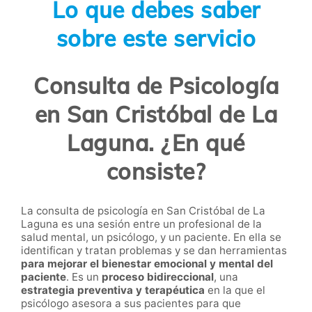
Lo que debes saber
sobre este servicio
Consulta de Psicología
en San Cristóbal de La
Laguna. ¿En qué
consiste?
La consulta de psicología en San Cristóbal de La
Laguna es una sesión entre un profesional de la
salud mental, un psicólogo, y un paciente. En ella se
identifican y tratan problemas y se dan herramientas
para mejorar el bienestar emocional y mental del
paciente
. Es un
proceso bidireccional
, una
estrategia preventiva y terapéutica
en la que el
psicólogo asesora a sus pacientes para que