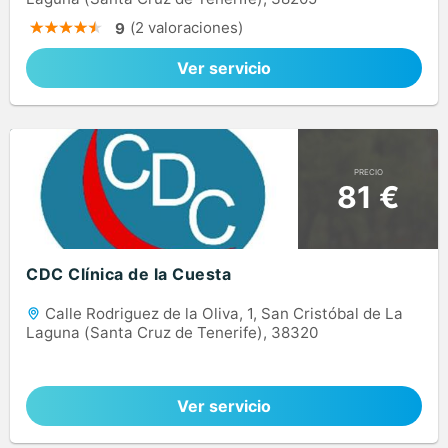
(2 valoraciones)
9
Ver servicio
PRECIO
81 €
CDC Clínica de la Cuesta
Calle Rodriguez de la Oliva, 1, San Cristóbal de La
Laguna (Santa Cruz de Tenerife), 38320
Ver servicio