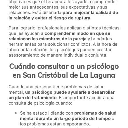
objetivo es que el terapeuta les ayude a comprender
mejor sus antecedentes, sus expectativas y sus
relaciones. Está diseñada
para mejorar la calidad de
la relación y evitar el riesgo de ruptura.
Para lograrlo, profesionales aplican distintas técnicas
que les ayudan a
comprender el modo en que se
relacionan los miembros de la pareja
y brindarles
herramientas para solucionar conflictos. A la hora de
abordar la relación, los psicólogos pueden prestar
asesoramiento de manera individual o conjunta.
Cuándo consultar a un psicólogo
en San Cristóbal de La Laguna
Cuando una persona tiene problemas de salud
mental,
un psicólogo puede ayudarle a desarrollar
un plan de tratamiento
. Es importante acudir a una
consulta de psicología cuando:
Se ha estado lidiando con
problemas de salud
mental durante un largo período de tiempo
o
los problemas están empeorando.