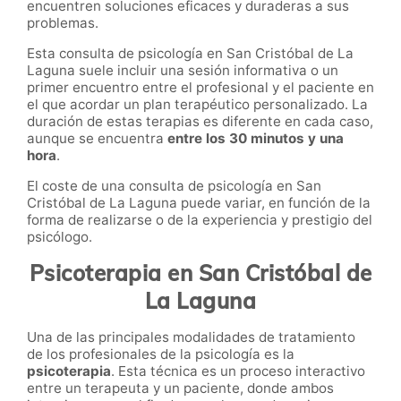
encuentren soluciones eficaces y duraderas a sus
problemas.
Esta consulta de psicología en San Cristóbal de La
Laguna suele incluir una sesión informativa o un
primer encuentro entre el profesional y el paciente en
el que acordar un plan terapéutico personalizado. La
duración de estas terapias es diferente en cada caso,
aunque se encuentra
entre los 30 minutos y una
hora
.
El coste de una consulta de psicología en San
Cristóbal de La Laguna puede variar, en función de la
forma de realizarse o de la experiencia y prestigio del
psicólogo.
Psicoterapia en San Cristóbal de
La Laguna
Una de las principales modalidades de tratamiento
de los profesionales de la psicología es la
psicoterapia
. Esta técnica es un proceso interactivo
entre un terapeuta y un paciente, donde ambos