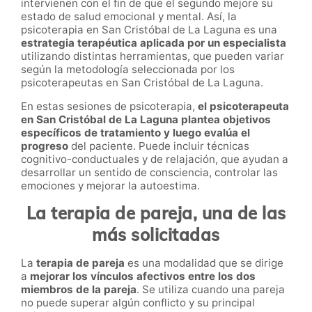
intervienen con el fin de que el segundo mejore su
estado de salud emocional y mental. Así, la
psicoterapia en San Cristóbal de La Laguna es una
estrategia terapéutica aplicada por un especialista
utilizando distintas herramientas, que pueden variar
según la metodología seleccionada por los
psicoterapeutas en San Cristóbal de La Laguna.
En estas sesiones de psicoterapia,
el psicoterapeuta
en San Cristóbal de La Laguna plantea objetivos
específicos de tratamiento y luego evalúa el
progreso
del paciente. Puede incluir técnicas
cognitivo-conductuales y de relajación, que ayudan a
desarrollar un sentido de consciencia, controlar las
emociones y mejorar la autoestima.
La terapia de pareja, una de las
más solicitadas
La
terapia de pareja
es una modalidad que se dirige
a
mejorar los vínculos afectivos entre los dos
miembros de la pareja
. Se utiliza cuando una pareja
no puede superar algún conflicto y su principal