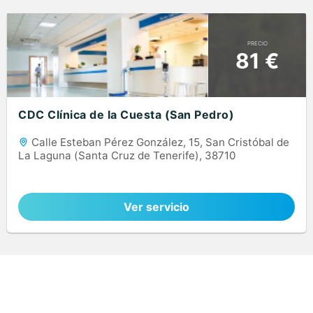
PRECIO
81 €
CDC Clínica de la Cuesta (San Pedro)
Calle Esteban Pérez González, 15, San Cristóbal de
La Laguna (Santa Cruz de Tenerife), 38710
Ver servicio