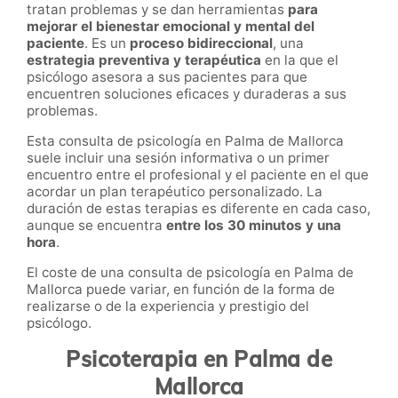
tratan problemas y se dan herramientas
para
mejorar el bienestar emocional y mental del
paciente
. Es un
proceso bidireccional
, una
estrategia preventiva y terapéutica
en la que el
psicólogo asesora a sus pacientes para que
encuentren soluciones eficaces y duraderas a sus
problemas.
Esta consulta de psicología en Palma de Mallorca
suele incluir una sesión informativa o un primer
encuentro entre el profesional y el paciente en el que
acordar un plan terapéutico personalizado. La
duración de estas terapias es diferente en cada caso,
aunque se encuentra
entre los 30 minutos y una
hora
.
El coste de una consulta de psicología en Palma de
Mallorca puede variar, en función de la forma de
realizarse o de la experiencia y prestigio del
psicólogo.
Psicoterapia en Palma de
Mallorca