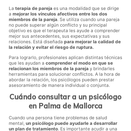
La
terapia de pareja
es una modalidad que se dirige
a
mejorar los vínculos afectivos entre los dos
miembros de la pareja
. Se utiliza cuando una pareja
no puede superar algún conflicto y su principal
objetivo es que el terapeuta les ayude a comprender
mejor sus antecedentes, sus expectativas y sus
relaciones. Está diseñada
para mejorar la calidad de
la relación y evitar el riesgo de ruptura.
Para lograrlo, profesionales aplican distintas técnicas
que les ayudan a
comprender el modo en que se
relacionan los miembros de la pareja
y brindarles
herramientas para solucionar conflictos. A la hora de
abordar la relación, los psicólogos pueden prestar
asesoramiento de manera individual o conjunta.
Cuándo consultar a un psicólogo
en Palma de Mallorca
Cuando una persona tiene problemas de salud
mental,
un psicólogo puede ayudarle a desarrollar
un plan de tratamiento
. Es importante acudir a una