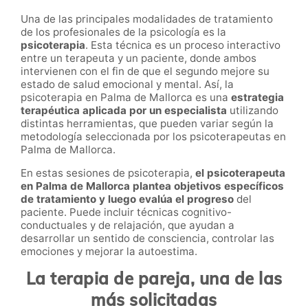
Una de las principales modalidades de tratamiento
de los profesionales de la psicología es la
psicoterapia
. Esta técnica es un proceso interactivo
entre un terapeuta y un paciente, donde ambos
intervienen con el fin de que el segundo mejore su
estado de salud emocional y mental. Así, la
psicoterapia en Palma de Mallorca es una
estrategia
terapéutica aplicada por un especialista
utilizando
distintas herramientas, que pueden variar según la
metodología seleccionada por los psicoterapeutas en
Palma de Mallorca.
En estas sesiones de psicoterapia,
el psicoterapeuta
en Palma de Mallorca plantea objetivos específicos
de tratamiento y luego evalúa el progreso
del
paciente. Puede incluir técnicas cognitivo-
conductuales y de relajación, que ayudan a
desarrollar un sentido de consciencia, controlar las
emociones y mejorar la autoestima.
La terapia de pareja, una de las
más solicitadas