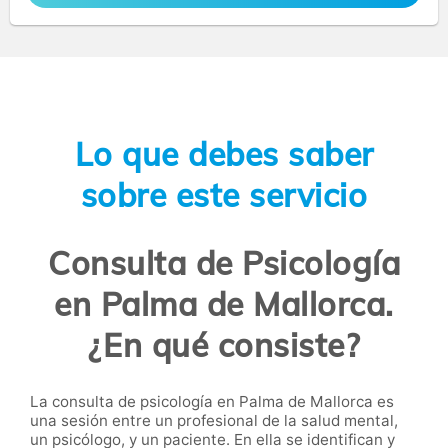
Lo que debes saber
sobre este servicio
Consulta de Psicología
en Palma de Mallorca.
¿En qué consiste?
La consulta de psicología en Palma de Mallorca es
una sesión entre un profesional de la salud mental,
un psicólogo, y un paciente. En ella se identifican y