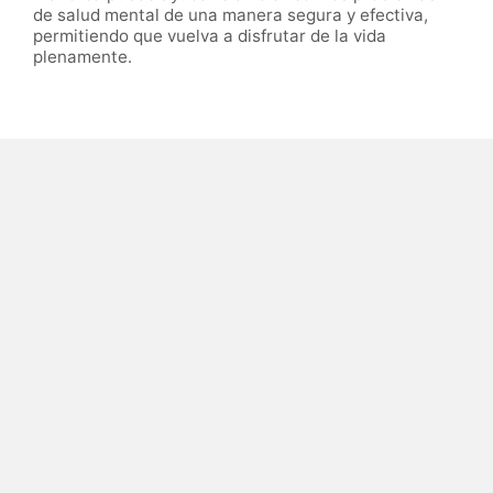
de salud mental de una manera segura y efectiva,
permitiendo que vuelva a disfrutar de la vida
plenamente.